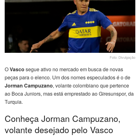
Foto: Divulgação
O
Vasco
segue ativo no mercado em busca de novas
peças para o elenco. Um dos nomes especulados é o de
Jorman Campuzano
, volante colombiano que pertence
ao Boca Juniors, mas está emprestado ao Giresunspor, da
Turquia.
Conheça Jorman Campuzano,
volante desejado pelo Vasco