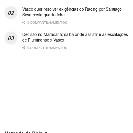
Vasco quer resolver exigências do Racing por Santiago
Sosa nesta quarta-feira
0 COMPARTILHAMENTOS
Decisão no Maracanã: saiba onde assistir e as escalações
de Fluminense x Vasco
0 COMPARTILHAMENTOS