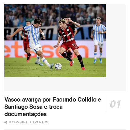
Vasco avança por Facundo Colidio e
Santiago Sosa e troca
documentações
0 COMPARTILHAMENTOS