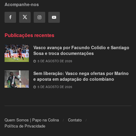
Acompanhe-nos
Publicações recentes
Vasco avança por Facundo Colidio e Santiago
Sosa e troca documentações
5 DE AGOSTO DE 2026
Sem liberação: Vasco nega ofertas por Marino
e aposta em adaptação do colombiano
5 DE AGOSTO DE 2026
Quem Somos | Papo na Colina
Contato
Política de Privacidade