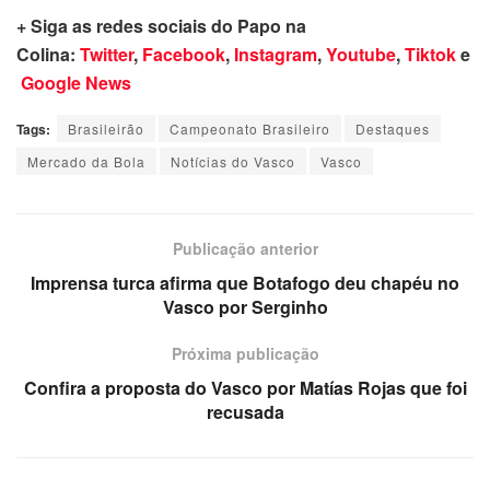
+ Siga as redes sociais do Papo na
Colina:
Twitter
,
Facebook
,
Instagram
,
Youtube
,
Tiktok
e
Google News
Tags:
Brasileirão
Campeonato Brasileiro
Destaques
Mercado da Bola
Notícias do Vasco
Vasco
Publicação anterior
Imprensa turca afirma que Botafogo deu chapéu no
Vasco por Serginho
Próxima publicação
Confira a proposta do Vasco por Matías Rojas que foi
recusada