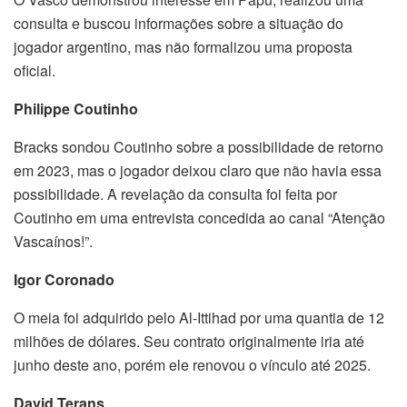
consulta e buscou informações sobre a situação do
jogador argentino, mas não formalizou uma proposta
oficial.
Philippe Coutinho
Bracks sondou Coutinho sobre a possibilidade de retorno
em 2023, mas o jogador deixou claro que não havia essa
possibilidade. A revelação da consulta foi feita por
Coutinho em uma entrevista concedida ao canal “Atenção
Vascaínos!”.
Igor Coronado
O meia foi adquirido pelo Al-Ittihad por uma quantia de 12
milhões de dólares. Seu contrato originalmente iria até
junho deste ano, porém ele renovou o vínculo até 2025.
David Terans