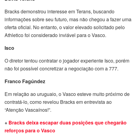
Bracks demonstrou interesse em Terans, buscando
informações sobre seu futuro, mas não chegou a fazer uma
oferta oficial. No entanto, o valor elevado solicitado pelo
Athletico foi considerado inviável para o Vasco.
Isco
O diretor tentou contratar o jogador experiente Isco, porém
não foi possível concretizar a negociação com a 777.
Franco Fagúndez
Em relação ao uruguaio, o Vasco esteve muito próximo de
contratá-lo, como revelou Bracks em entrevista ao
“Atenção Vascaínos!”.
+
Bracks deixa escapar duas posições que chegarão
reforços para o Vasco