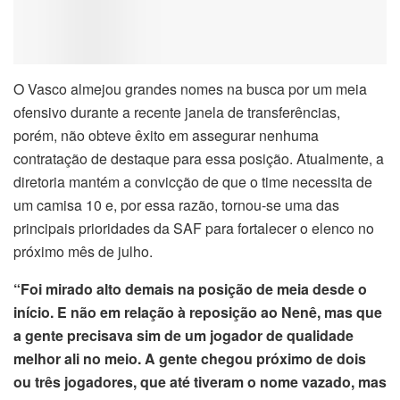
O Vasco almejou grandes nomes na busca por um meia
ofensivo durante a recente janela de transferências,
porém, não obteve êxito em assegurar nenhuma
contratação de destaque para essa posição. Atualmente, a
diretoria mantém a convicção de que o time necessita de
um camisa 10 e, por essa razão, tornou-se uma das
principais prioridades da SAF para fortalecer o elenco no
próximo mês de julho.
“Foi mirado alto demais na posição de meia desde o
início. E não em relação à reposição ao Nenê, mas que
a gente precisava sim de um jogador de qualidade
melhor ali no meio. A gente chegou próximo de dois
ou três jogadores, que até tiveram o nome vazado, mas