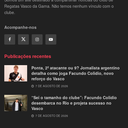
Regatas Vasco da Gama. Não temos nenhum vínculo com o
clube.
Acompanhe-nos
Publicações recentes
Ponta, 2º atacante ou 9? Jornalista argentino
detalha como joga Facundo Colidio, novo
reforço do Vasco
7 DE AGOSTO DE 2026
“Sei o tamanho do clube”: Facundo Colidio
desembarca no Rio e projeta sucesso no
Vasco
7 DE AGOSTO DE 2026