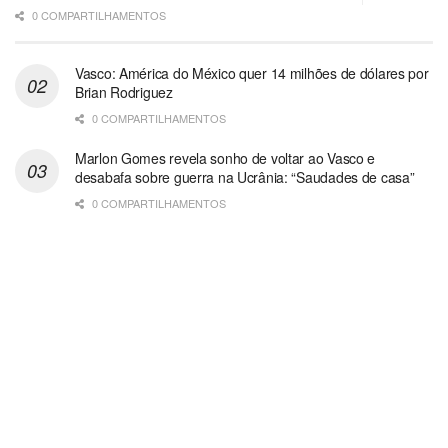
0 COMPARTILHAMENTOS
Vasco: América do México quer 14 milhões de dólares por
Brian Rodriguez
0 COMPARTILHAMENTOS
Marlon Gomes revela sonho de voltar ao Vasco e
desabafa sobre guerra na Ucrânia: “Saudades de casa”
0 COMPARTILHAMENTOS