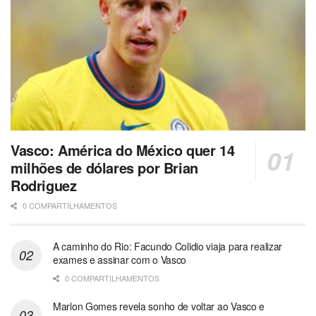
Vasco: América do México quer 14
milhões de dólares por Brian
Rodriguez
0 COMPARTILHAMENTOS
A caminho do Rio: Facundo Colidio viaja para realizar
exames e assinar com o Vasco
0 COMPARTILHAMENTOS
Marlon Gomes revela sonho de voltar ao Vasco e