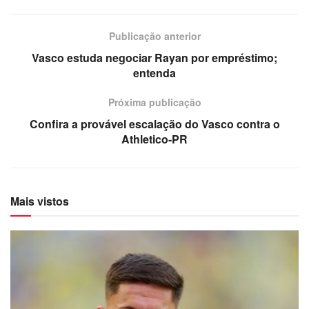
Publicação anterior
Vasco estuda negociar Rayan por empréstimo;
entenda
Próxima publicação
Confira a provável escalação do Vasco contra o
Athletico-PR
Mais vistos