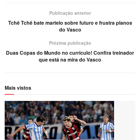
Publicação anterior
Tchê Tchê bate martelo sobre futuro e frustra planos
do Vasco
Próxima publicação
Duas Copas do Mundo no currículo! Confira treinador
que está na mira do Vasco
Mais vistos