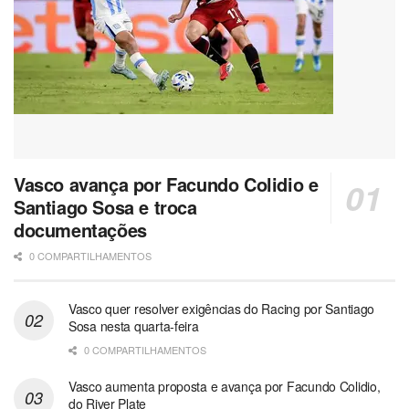
Vasco avança por Facundo Colidio e
Santiago Sosa e troca
documentações
0 COMPARTILHAMENTOS
Vasco quer resolver exigências do Racing por Santiago
Sosa nesta quarta-feira
0 COMPARTILHAMENTOS
Vasco aumenta proposta e avança por Facundo Colidio,
do River Plate