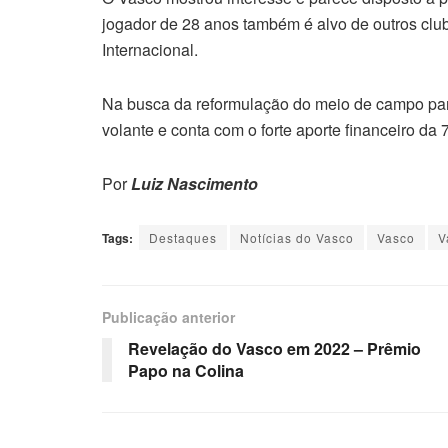
jogador de 28 anos também é alvo de outros clu
Internacional.
Na busca da reformulação do meio de campo par
volante e conta com o forte aporte financeiro da
Por
Luiz Nascimento
Tags:
Destaques
Notícias do Vasco
Vasco
V
Publicação anterior
Revelação do Vasco em 2022 – Prêmio
Papo na Colina