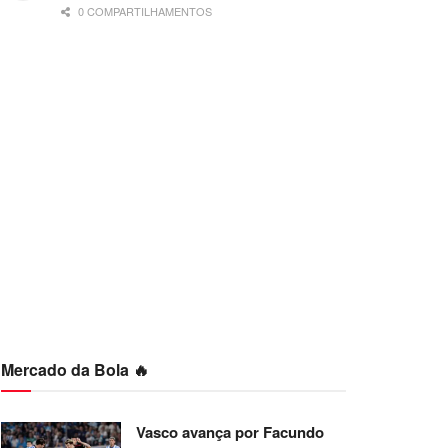
0 COMPARTILHAMENTOS
Mercado da Bola 🔥
Vasco avança por Facundo