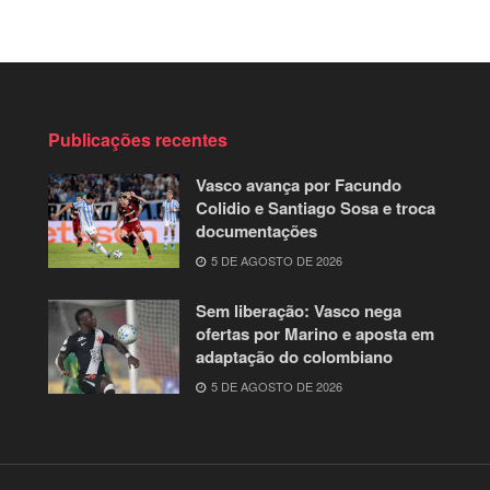
Publicações recentes
Vasco avança por Facundo
Colidio e Santiago Sosa e troca
documentações
5 DE AGOSTO DE 2026
Sem liberação: Vasco nega
ofertas por Marino e aposta em
adaptação do colombiano
5 DE AGOSTO DE 2026