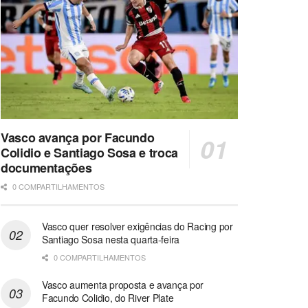
Vasco avança por Facundo
Colidio e Santiago Sosa e troca
documentações
0 COMPARTILHAMENTOS
Vasco quer resolver exigências do Racing por
Santiago Sosa nesta quarta-feira
0 COMPARTILHAMENTOS
Vasco aumenta proposta e avança por
Facundo Colidio, do River Plate