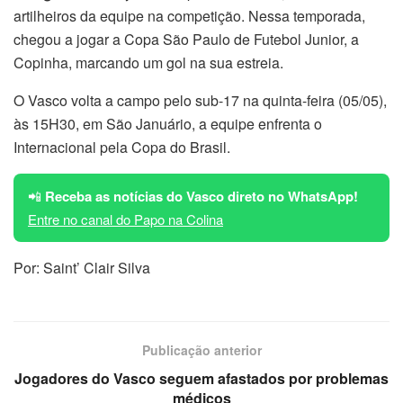
artilheiros da equipe na competição. Nessa temporada,
chegou a jogar a Copa São Paulo de Futebol Junior, a
Copinha, marcando um gol na sua estreia.
O Vasco volta a campo pelo sub-17 na quinta-feira (05/05),
às 15H30, em São Januário, a equipe enfrenta o
Internacional pela Copa do Brasil.
📲
Receba as notícias do Vasco direto no WhatsApp!
Entre no canal do Papo na Colina
Por: Saint’ Clair Silva
Publicação anterior
Jogadores do Vasco seguem afastados por problemas
médicos