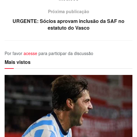
Próxima publicação
URGENTE: Sócios aprovam inclusão da SAF no
estatuto do Vasco
Por favor
acesse
para participar da discussão
Mais vistos