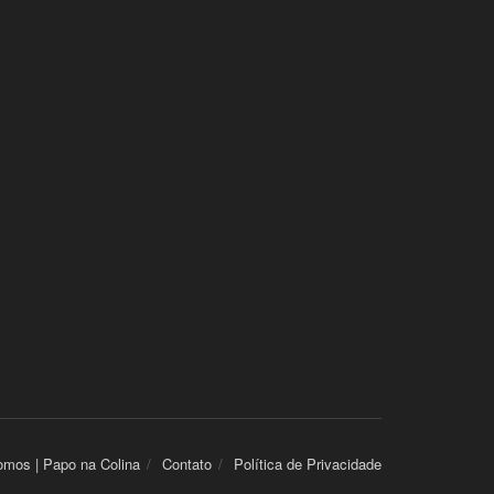
mos | Papo na Colina
Contato
Política de Privacidade