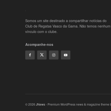
Somos um site destinado a compartilhar notícias do
Club de Regatas Vasco da Gama. Não temos nenhum
vínculo com o clube.
Acompanhe-nos
© 2026
JNews
- Premium WordPress news & magazine theme 