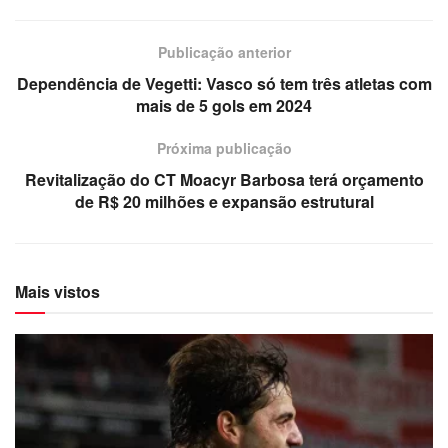
Publicação anterior
Dependência de Vegetti: Vasco só tem três atletas com
mais de 5 gols em 2024
Próxima publicação
Revitalização do CT Moacyr Barbosa terá orçamento
de R$ 20 milhões e expansão estrutural
Mais vistos