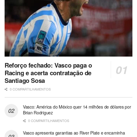
Reforço fechado: Vasco paga o
Racing e acerta contratação de
Santiago Sosa
0 COMPARTILHAMENTOS
Vasco: América do México quer 14 milhões de dólares por
Brian Rodriguez
0 COMPARTILHAMENTOS
Vasco apresenta garantias ao River Plate e encaminha