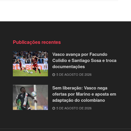
Publicações recentes
Vasco avança por Facundo
Colidio e Santiago Sosa e troca
documentações
5 DE AGOSTO DE 2026
Sem liberação: Vasco nega
ofertas por Marino e aposta em
adaptação do colombiano
5 DE AGOSTO DE 2026