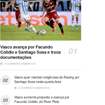
Vasco avança por Facundo
Colidio e Santiago Sosa e troca
documentações
0 COMPARTILHAMENTOS
Vasco quer resolver exigências do Racing por
Santiago Sosa nesta quarta-feira
0 COMPARTILHAMENTOS
Vasco aumenta proposta e avança por
Facundo Colidio, do River Plate