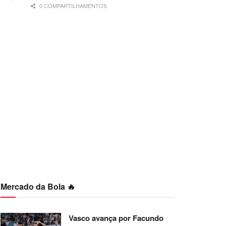
0 COMPARTILHAMENTOS
Mercado da Bola 🔥
Vasco avança por Facundo