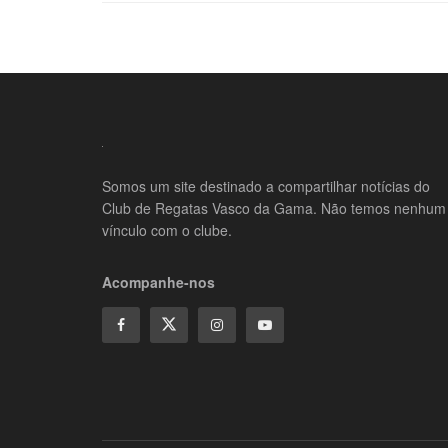
Somos um site destinado a compartilhar notícias do
Club de Regatas Vasco da Gama. Não temos nenhum
vínculo com o clube.
Acompanhe-nos