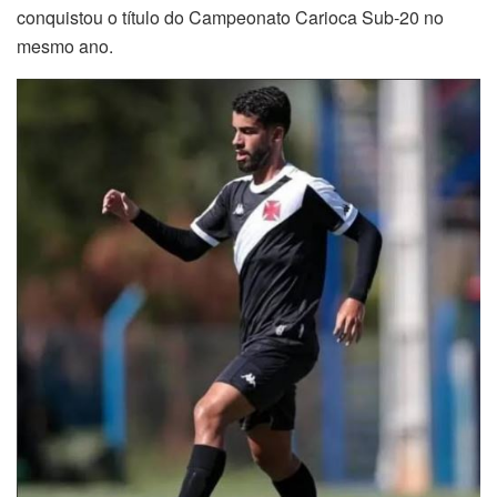
conquistou o título do Campeonato Carioca Sub-20 no
mesmo ano.