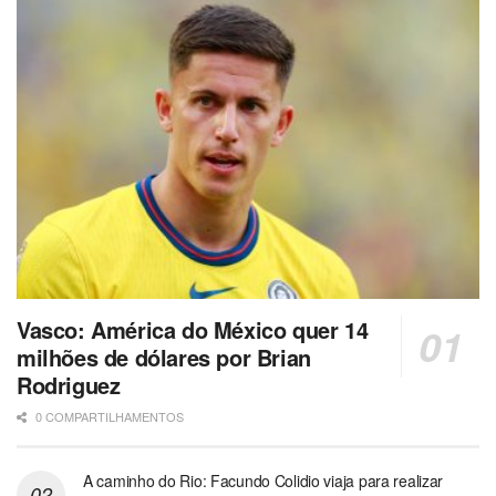
Vasco: América do México quer 14
milhões de dólares por Brian
Rodriguez
0 COMPARTILHAMENTOS
A caminho do Rio: Facundo Colidio viaja para realizar