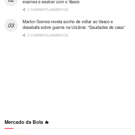
exames e assinar com o Vasco
0 COMPARTILHAMENTOS
Marlon Gomes revela sonho de voltar ao Vasco e
desabafa sobre guerra na Ucrânia: “Saudades de casa”
0 COMPARTILHAMENTOS
Mercado da Bola 🔥