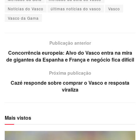
Notícias do Vasco
últimas notícias do vasco
Vasco
Vasco da Gama
Publicação anterior
Concorrência europeia: Alvo do Vasco entra na mira
de gigantes da Espanha e França e negócio fica difícil
Próxima publicação
Cazé responde sobre comprar o Vasco e resposta
viraliza
Mais vistos