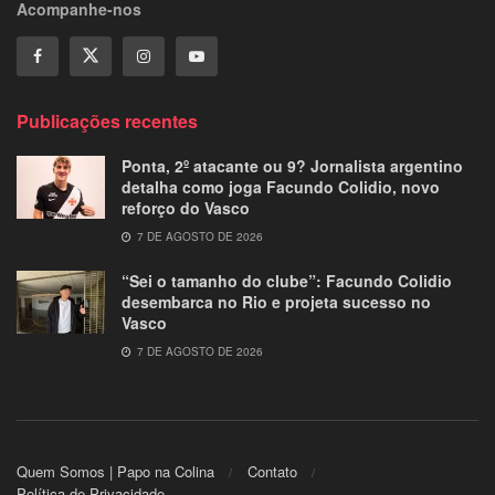
Acompanhe-nos
Publicações recentes
Ponta, 2º atacante ou 9? Jornalista argentino
detalha como joga Facundo Colidio, novo
reforço do Vasco
7 DE AGOSTO DE 2026
“Sei o tamanho do clube”: Facundo Colidio
desembarca no Rio e projeta sucesso no
Vasco
7 DE AGOSTO DE 2026
Quem Somos | Papo na Colina
Contato
Política de Privacidade