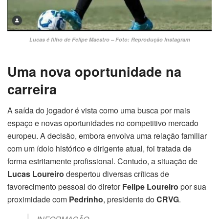
Lucas é filho de Felipe Maestro – Foto: Reprodução Instagram
Uma nova oportunidade na
carreira
A saída do jogador é vista como uma busca por mais
espaço e novas oportunidades no competitivo mercado
europeu. A decisão, embora envolva uma relação familiar
com um ídolo histórico e dirigente atual, foi tratada de
forma estritamente profissional. Contudo, a situação de
Lucas Loureiro
despertou diversas críticas de
favorecimento pessoal do diretor
Felipe Loureiro
por sua
proximidade com
Pedrinho
, presidente do
CRVG
.