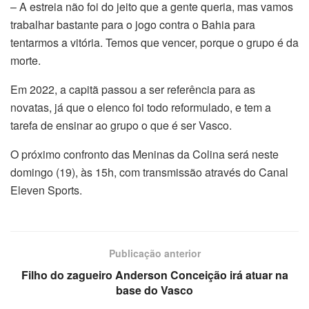
– A estreia não foi do jeito que a gente queria, mas vamos
trabalhar bastante para o jogo contra o Bahia para
tentarmos a vitória. Temos que vencer, porque o grupo é da
morte.
Em 2022, a capitã passou a ser referência para as
novatas, já que o elenco foi todo reformulado, e tem a
tarefa de ensinar ao grupo o que é ser Vasco.
O próximo confronto das Meninas da Colina será neste
domingo (19), às 15h, com transmissão através do Canal
Eleven Sports.
Publicação anterior
Filho do zagueiro Anderson Conceição irá atuar na
base do Vasco