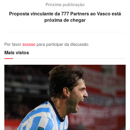
Próxima publicação
Proposta vinculante da 777 Partners ao Vasco está
próxima de chegar
Por favor
acesse
para participar da discussão
Mais vistos