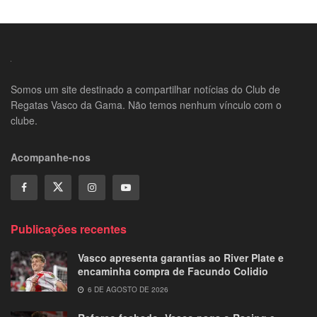
Somos um site destinado a compartilhar notícias do Club de
Regatas Vasco da Gama. Não temos nenhum vínculo com o
clube.
Acompanhe-nos
Publicações recentes
Vasco apresenta garantias ao River Plate e
encaminha compra de Facundo Colidio
6 DE AGOSTO DE 2026