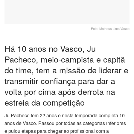
Foto: Matheus Lima/Vasco
Há 10 anos no Vasco, Ju
Pacheco, meio-campista e capitã
do time, tem a missão de liderar e
transmitir confiança para dar a
volta por cima após derrota na
estreia da competição
Ju Pacheco tem 22 anos e nesta temporada completa 10
anos de Vasco. Passou por todas as categorias inferiores
e pulou etapas para chegar ao profissional com a