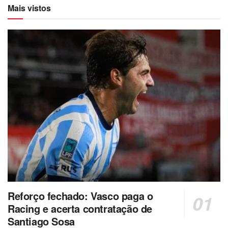
Mais vistos
Reforço fechado: Vasco paga o
Racing e acerta contratação de
Santiago Sosa