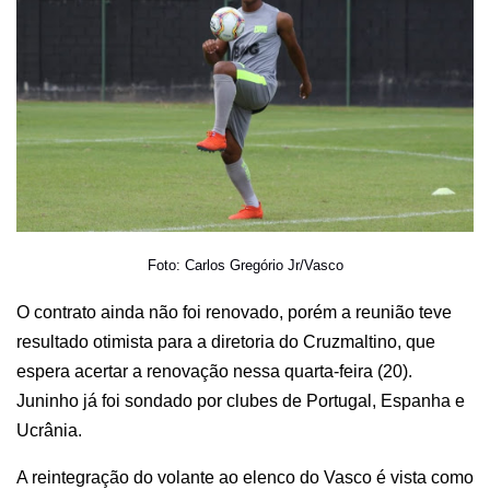
Foto:
Carlos Gregório Jr/Vasco
O contrato ainda não foi renovado, porém a reunião teve
resultado otimista para a diretoria do Cruzmaltino, que
espera acertar a renovação nessa quarta-feira (20).
Juninho já foi sondado por clubes de Portugal, Espanha e
Ucrânia.
A reintegração do volante ao elenco do Vasco é vista como