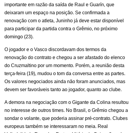
importante em razão da saída de Raul e Guarín, que
deixaram um espaço na posição. Se confirmada a
renovação com o atleta, Juninho já deve estar disponível
para participar da partida contra o Grêmio, no próximo
domingo (23).
O jogador e o Vasco discordavam dos termos da
renovação do contrato e chegou a ser afastado do elenco
do Cruzmaltino por um momento. Porém, a reunião desta
terça-feira (19), mudou o tom da conversa entre as partes.
Os valores negociados ainda não foram anunciados, mas
devem ser favoráveis tanto ao jogador, quanto ao clube.
A demora na negociação com o Gigante da Colina resultou
no interesse de outros times. No Brasil, o Grêmio chegou a
sondar o volante, que poderia assinar pré-contrato. Clubes
europeus também se interessaram no meia. Real