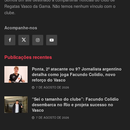
Regatas Vasco da Gama. Não temos nenhum vínculo com o
clube.
Acompanhe-nos
Publicações recentes
Ponta, 2º atacante ou 9? Jornalista argentino
detalha como joga Facundo Colidio, novo
reforço do Vasco
7 DE AGOSTO DE 2026
“Sei o tamanho do clube”: Facundo Colidio
desembarca no Rio e projeta sucesso no
Vasco
7 DE AGOSTO DE 2026