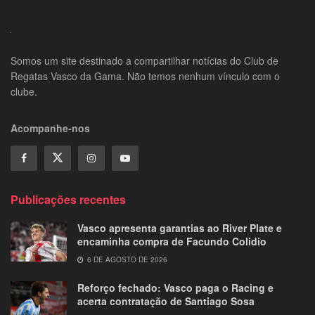
Somos um site destinado a compartilhar notícias do Club de
Regatas Vasco da Gama. Não temos nenhum vínculo com o
clube.
Acompanhe-nos
Publicações recentes
Vasco apresenta garantias ao River Plate e
encaminha compra de Facundo Colidio
6 DE AGOSTO DE 2026
Reforço fechado: Vasco paga o Racing e
acerta contratação de Santiago Sosa