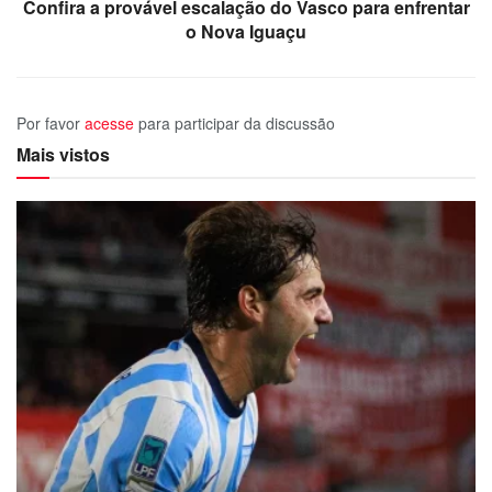
Confira a provável escalação do Vasco para enfrentar
o Nova Iguaçu
Por favor
acesse
para participar da discussão
Mais vistos