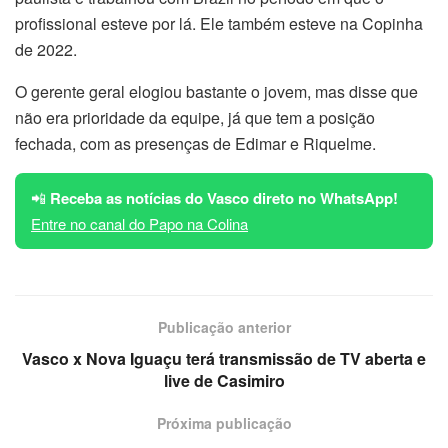
profissional esteve por lá. Ele também esteve na Copinha
de 2022.
O gerente geral elogiou bastante o jovem, mas disse que
não era prioridade da equipe, já que tem a posição
fechada, com as presenças de Edimar e Riquelme.
📲
Receba as notícias do Vasco direto no WhatsApp!
Entre no canal do Papo na Colina
Publicação anterior
Vasco x Nova Iguaçu terá transmissão de TV aberta e
live de Casimiro
Próxima publicação