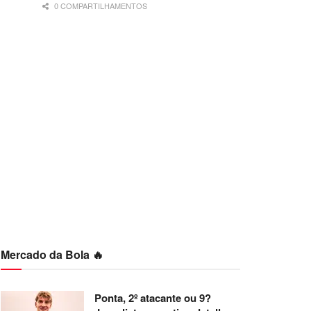
0 COMPARTILHAMENTOS
Mercado da Bola 🔥
Ponta, 2º atacante ou 9?