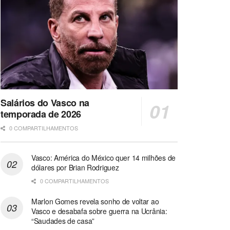
Salários do Vasco na
temporada de 2026
0 COMPARTILHAMENTOS
Vasco: América do México quer 14 milhões de
dólares por Brian Rodriguez
0 COMPARTILHAMENTOS
Marlon Gomes revela sonho de voltar ao
Vasco e desabafa sobre guerra na Ucrânia:
“Saudades de casa”