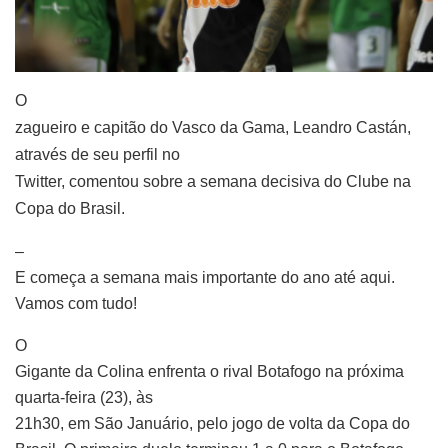
O
zagueiro e capitão do Vasco da Gama, Leandro Castán,
através de seu perfil no
Twitter, comentou sobre a semana decisiva do Clube na
Copa do Brasil.
–
E começa a semana mais importante do ano até aqui.
Vamos com tudo!
O
Gigante da Colina enfrenta o rival Botafogo na próxima
quarta-feira (23), às
21h30, em São Januário, pelo jogo de volta da Copa do