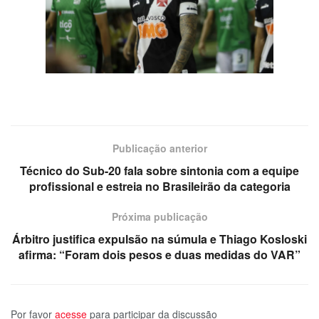
Publicação anterior
Técnico do Sub-20 fala sobre sintonia com a equipe
profissional e estreia no Brasileirão da categoria
Próxima publicação
Árbitro justifica expulsão na súmula e Thiago Kosloski
afirma: “Foram dois pesos e duas medidas do VAR”
Por favor
acesse
para participar da discussão