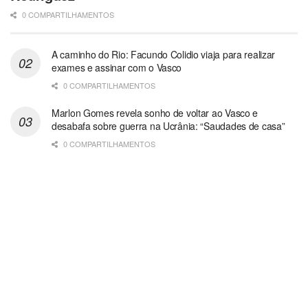
0 COMPARTILHAMENTOS
A caminho do Rio: Facundo Colidio viaja para realizar
exames e assinar com o Vasco
0 COMPARTILHAMENTOS
Marlon Gomes revela sonho de voltar ao Vasco e
desabafa sobre guerra na Ucrânia: “Saudades de casa”
0 COMPARTILHAMENTOS