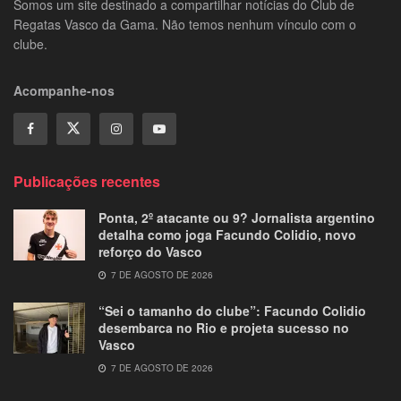
Somos um site destinado a compartilhar notícias do Club de
Regatas Vasco da Gama. Não temos nenhum vínculo com o
clube.
Acompanhe-nos
Publicações recentes
Ponta, 2º atacante ou 9? Jornalista argentino
detalha como joga Facundo Colidio, novo
reforço do Vasco
7 DE AGOSTO DE 2026
“Sei o tamanho do clube”: Facundo Colidio
desembarca no Rio e projeta sucesso no
Vasco
7 DE AGOSTO DE 2026