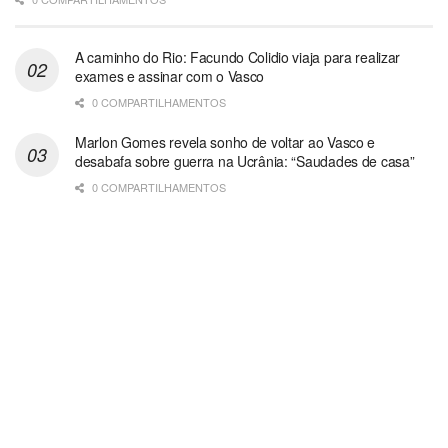
A caminho do Rio: Facundo Colidio viaja para realizar
exames e assinar com o Vasco
0 COMPARTILHAMENTOS
Marlon Gomes revela sonho de voltar ao Vasco e
desabafa sobre guerra na Ucrânia: “Saudades de casa”
0 COMPARTILHAMENTOS