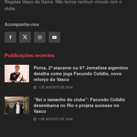
Regatas Vasco da Gama. Não temos nenhum vínculo com o
clube.
Acompanhe-nos
Publicações recentes
Ponta, 2º atacante ou 9? Jornalista argentino
detalha como joga Facundo Colidio, novo
reforço do Vasco
7 DE AGOSTO DE 2026
“Sei o tamanho do clube”: Facundo Colidio
desembarca no Rio e projeta sucesso no
Vasco
7 DE AGOSTO DE 2026