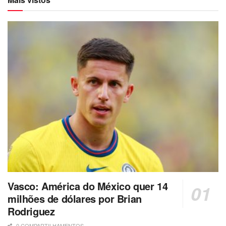
Vasco: América do México quer 14
milhões de dólares por Brian
Rodriguez
0 COMPARTILHAMENTOS