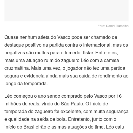
Foto: Daniel Ramalho
Quase nenhum atleta do Vasco pode ser chamado de
destaque positivo na partida contra o Internacional, mas os
negativos são muitos para o torcedor listar. Entre eles,
mais uma atuação ruim do zagueiro Léo com a camisa
cruzmaltina. Mais uma vez, o jogador não fez uma partida
segura e evidencia ainda mais sua caída de rendimento ao
longo da temporada.
Léo começou o ano sendo comprado pelo Vasco por 16
milhões de reais, vindo do São Paulo. O início de
temporada do zagueiro foi excelente, com muita segurança
e qualidade na saída de bola. Entretanto, junto com o
início do Brasileirão e as más atuações do time, Léo caiu