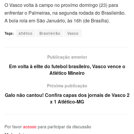
O Vasco volta à campo no proxímo domingo (23) para
enfrentar o Palmeiras, na segunda rodada do Brasileirão.
A bola rola em São Januário, às 16h (de Brasília).
Tags:
atlético
Brasileirão
Vasco
Publicação anterior
Em volta à elite do futebol brasileiro, Vasco vence o
Atlético Mineiro
Próxima publicação
Galo não cantou! Confira capas dos jornais de Vasco 2
x 1 Atlético-MG
Por favor
acesse
para participar da discussão