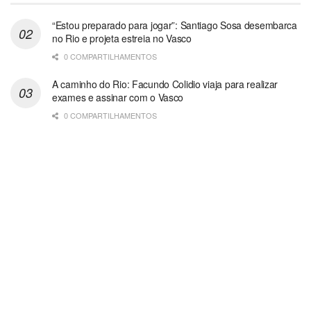
“Estou preparado para jogar”: Santiago Sosa desembarca
no Rio e projeta estreia no Vasco
0 COMPARTILHAMENTOS
A caminho do Rio: Facundo Colidio viaja para realizar
exames e assinar com o Vasco
0 COMPARTILHAMENTOS