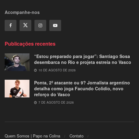
Acompanhe-nos
Publicações recentes
“Estou preparado para jogar”: Santiago Sosa
desembarca no Rio e projeta estreia no Vasco
10 DE AGOSTO DE 2026
Ponta, 2º atacante ou 9? Jornalista argentino
detalha como joga Facundo Colidio, novo
reforço do Vasco
7 DE AGOSTO DE 2026
Quem Somos | Papo na Colina
Contato