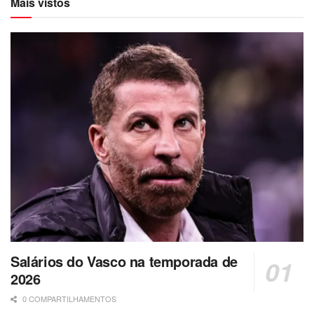
Mais vistos
Salários do Vasco na temporada de
2026
0 COMPARTILHAMENTOS