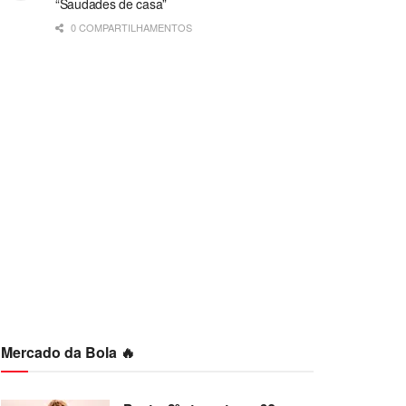
“Saudades de casa”
0 COMPARTILHAMENTOS
Mercado da Bola 🔥