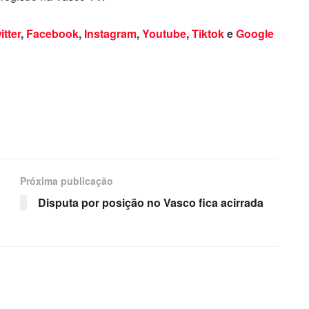
itter
,
Facebook
,
Instagram
,
Youtube
,
Tiktok
e
Google
Próxima publicação
Disputa por posição no Vasco fica acirrada