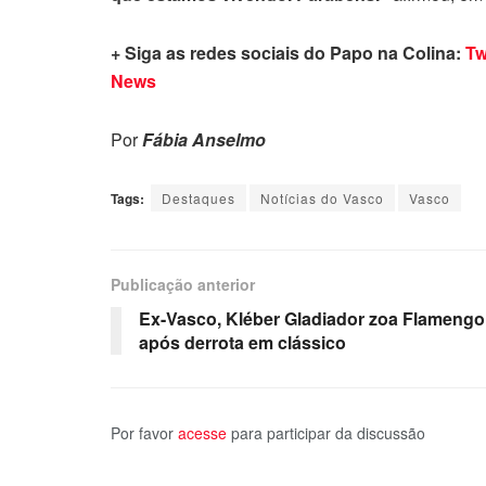
+ Siga as redes sociais do Papo na Colina:
Tw
News
Por
Fábia Anselmo
Tags:
Destaques
Notícias do Vasco
Vasco
Publicação anterior
Ex-Vasco, Kléber Gladiador zoa Flamengo
após derrota em clássico
Por favor
acesse
para participar da discussão