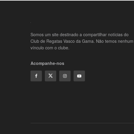
Somos um site destinado a compartilhar notícias do
Club de Regatas Vasco da Gama. Não temos nenhum
vínculo com o clube.
Acompanhe-nos