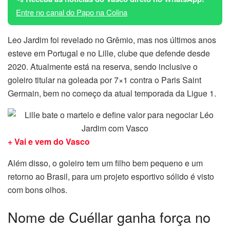
Entre no canal do Papo na Colina
Leo Jardim foi revelado no Grêmio, mas nos últimos anos
esteve em Portugal e no Lille, clube que defende desde
2020. Atualmente está na reserva, sendo inclusive o
goleiro titular na goleada por 7×1 contra o Paris Saint
Germain, bem no começo da atual temporada da Ligue 1.
+ Vai e vem do Vasco
Além disso, o goleiro tem um filho bem pequeno e um
retorno ao Brasil, para um projeto esportivo sólido é visto
com bons olhos.
Nome de Cuéllar ganha força no