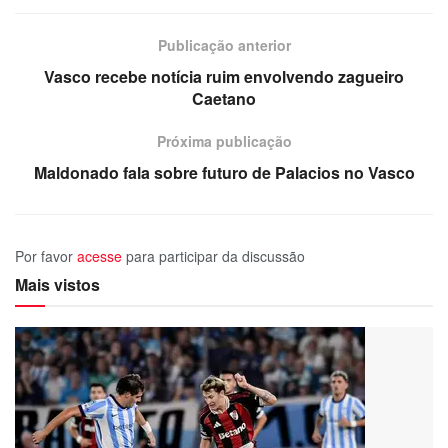
Publicação anterior
Vasco recebe notícia ruim envolvendo zagueiro
Caetano
Próxima publicação
Maldonado fala sobre futuro de Palacios no Vasco
Por favor
acesse
para participar da discussão
Mais vistos