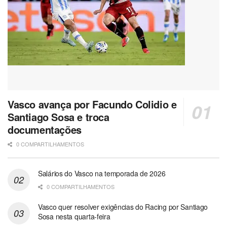
Vasco avança por Facundo Colidio e
Santiago Sosa e troca
documentações
0 COMPARTILHAMENTOS
Salários do Vasco na temporada de 2026
0 COMPARTILHAMENTOS
Vasco quer resolver exigências do Racing por Santiago
Sosa nesta quarta-feira