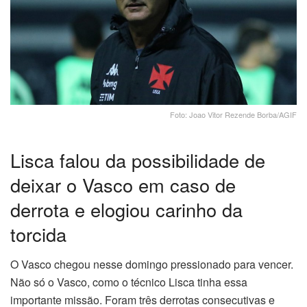
Foto: Joao Vitor Rezende Borba/AGIF
Lisca falou da possibilidade de
deixar o Vasco em caso de
derrota e elogiou carinho da
torcida
O Vasco chegou nesse domingo pressionado para vencer.
Não só o Vasco, como o técnico Lisca tinha essa
importante missão. Foram três derrotas consecutivas e