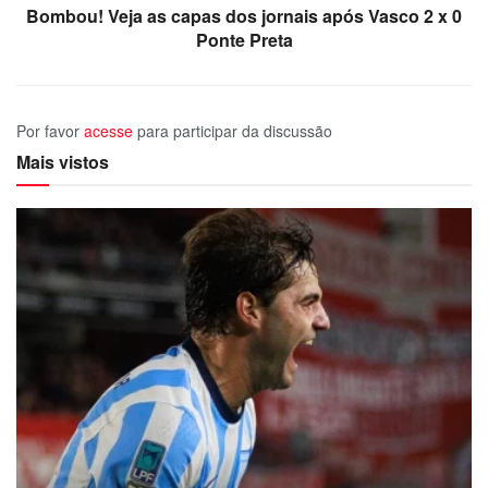
Bombou! Veja as capas dos jornais após Vasco 2 x 0
Ponte Preta
Por favor
acesse
para participar da discussão
Mais vistos