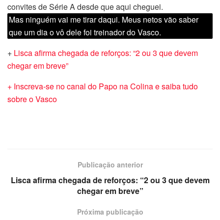
convites de Série A desde que aqui cheguei.
Mas ninguém vai me tirar daqui. Meus netos vão saber
que um dia o vô dele foi treinador do Vasco.
+
Lisca afirma chegada de reforços: “2 ou 3 que devem
chegar em breve”
+ Inscreva-se no canal do Papo na Colina e saiba tudo
sobre o Vasco
Publicação anterior
Lisca afirma chegada de reforços: “2 ou 3 que devem
chegar em breve”
Próxima publicação