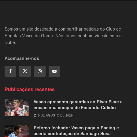
Somos um site destinado a compartilhar notícias do Club de
Regatas Vasco da Gama. Não temos nenhum vínculo com o
clube.
Acompanhe-nos
Publicações recentes
Vasco apresenta garantias ao River Plate e
encaminha compra de Facundo Colidio
6 DE AGOSTO DE 2026
Reforço fechado: Vasco paga o Racing e
acerta contratação de Santiago Sosa