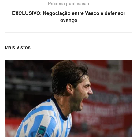
Próxima publicação
EXCLUSIVO: Negociação entre Vasco e defensor
avança
Mais vistos