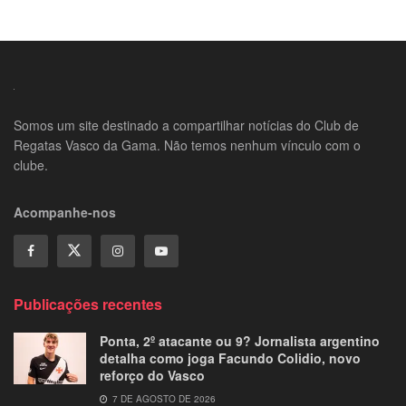
Somos um site destinado a compartilhar notícias do Club de
Regatas Vasco da Gama. Não temos nenhum vínculo com o
clube.
Acompanhe-nos
Publicações recentes
Ponta, 2º atacante ou 9? Jornalista argentino
detalha como joga Facundo Colidio, novo
reforço do Vasco
7 DE AGOSTO DE 2026