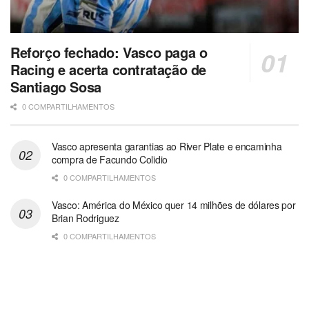
Reforço fechado: Vasco paga o
Racing e acerta contratação de
Santiago Sosa
0 COMPARTILHAMENTOS
Vasco apresenta garantias ao River Plate e encaminha
compra de Facundo Colidio
0 COMPARTILHAMENTOS
Vasco: América do México quer 14 milhões de dólares por
Brian Rodriguez
0 COMPARTILHAMENTOS