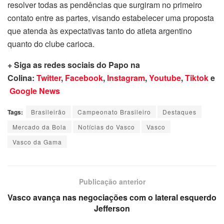
resolver todas as pendências que surgiram no primeiro
contato entre as partes, visando estabelecer uma proposta
que atenda às expectativas tanto do atleta argentino
quanto do clube carioca.
+ Siga as redes sociais do Papo na
Colina:
Twitter
,
Facebook
,
Instagram
,
Youtube
,
Tiktok
e
Google News
Tags:
Brasileirão
Campeonato Brasileiro
Destaques
Mercado da Bola
Notícias do Vasco
Vasco
Vasco da Gama
Publicação anterior
Vasco avança nas negociações com o lateral esquerdo
Jefferson