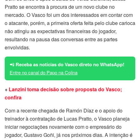
Pratto se encontra à procura de um novo clube no
mercado. O Vasco foi um dos interessados em contar com
o atacante, porém, a primeira oferta feita pelo clube carioca
não atingiu as expectativas financeiras do jogador,
resultando na pausa das conversas entre as partes
envolvidas.
📲
Receba as notícias do Vasco direto no WhatsApp!
Entre no canal do Papo na Colina
+
Lanzini toma decisão sobre proposta do Vasco;
confira
Com a recente chegada de Ramón Díaz e o apoio do
treinador à contratação de Lucas Pratto, o Vasco planeja
iniciar negociações novamente com o empresário do
jogador, Gustavo Goñi, já nos próximos dias. A intenção é