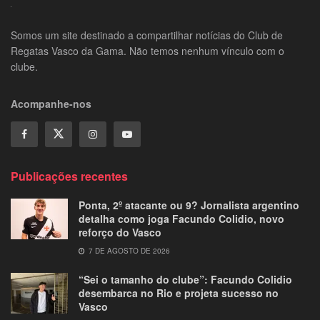
Somos um site destinado a compartilhar notícias do Club de
Regatas Vasco da Gama. Não temos nenhum vínculo com o
clube.
Acompanhe-nos
Publicações recentes
Ponta, 2º atacante ou 9? Jornalista argentino
detalha como joga Facundo Colidio, novo
reforço do Vasco
7 DE AGOSTO DE 2026
“Sei o tamanho do clube”: Facundo Colidio
desembarca no Rio e projeta sucesso no
Vasco