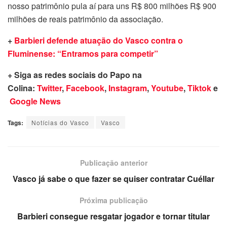
nosso patrimônio pula aí para uns R$ 800 milhões R$ 900
milhões de reais patrimônio da associação.
+
Barbieri defende atuação do Vasco contra o
Fluminense: “Entramos para competir”
+ Siga as redes sociais do Papo na
Colina:
Twitter
,
Facebook
,
Instagram
,
Youtube
,
Tiktok
e
Google News
Tags:
Notícias do Vasco
Vasco
Publicação anterior
Vasco já sabe o que fazer se quiser contratar Cuéllar
Próxima publicação
Barbieri consegue resgatar jogador e tornar titular