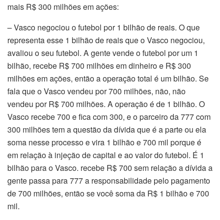
mais R$ 300 milhões em ações:
– Vasco negociou o futebol por 1 bilhão de reais. O que
representa esse 1 bilhão de reais que o Vasco negociou,
avaliou o seu futebol. A gente vende o futebol por um 1
bilhão, recebe R$ 700 milhões em dinheiro e R$ 300
milhões em ações, então a operação total é um bilhão. Se
fala que o Vasco vendeu por 700 milhões, não, não
vendeu por R$ 700 milhões. A operação é de 1 bilhão. O
Vasco recebe 700 e fica com 300, e o parceiro da 777 com
300 milhões tem a questão da dívida que é a parte ou ela
soma nesse processo e vira 1 bilhão e 700 mil porque é
em relação à injeção de capital e ao valor do futebol. É 1
bilhão para o Vasco. recebe R$ 700 sem relação a dívida a
gente passa para 777 a responsabilidade pelo pagamento
de 700 milhões, então se você soma da R$ 1 bilhão e 700
mil.