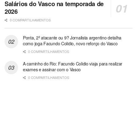
Salários do Vasco na temporada de
2026
0 COMPARTILHAMENTOS
Ponta, 2º atacante ou 9? Jornalista argentino detalha
como joga Facundo Colidio, novo reforço do Vasco
0 COMPARTILHAMENTOS
A caminho do Rio: Facundo Colidio viaja para realizar
exames e assinar com o Vasco
0 COMPARTILHAMENTOS