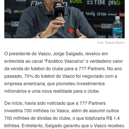
Foto: Rafael Ribeiro
O presidente do Vasco, Jorge Salgado, revelou em
entrevista ao canal “Fanático Vascaíno” o verdadeiro valor
da venda do futebol do clube para a 777 Partners. No ano
passado, 70% do futebol do Vasco foi negociado com a
empresa americana, que prometeu investimentos
milionários e uma nova realidade para o clube.
De início, havia sido noticiado que a 777 Partners
investiria 700 milhões no Vasco, além de assumir outros
700 milhões de dívidas do clube, o que totalizaria R$ 1,4
bilhões. Entretanto, Salgado garantiu que o Vasco recebeu