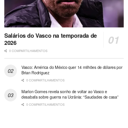
Salários do Vasco na temporada de
2026
0 COMPARTILHAMENTOS
Vasco: América do México quer 14 milhões de dólares por
Brian Rodriguez
0 COMPARTILHAMENTOS
Marlon Gomes revela sonho de voltar ao Vasco e
desabafa sobre guerra na Ucrânia: “Saudades de casa”
0 COMPARTILHAMENTOS