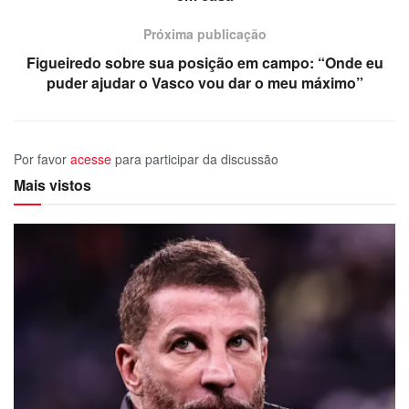
Próxima publicação
Figueiredo sobre sua posição em campo: “Onde eu
puder ajudar o Vasco vou dar o meu máximo”
Por favor
acesse
para participar da discussão
Mais vistos