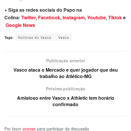
+ Siga as redes sociais do Papo na
Colina:
Twitter
,
Facebook
,
Instagram
,
Youtube
,
Tiktok
e
Google News
Tags:
Notícias do Vasco
Vasco
Publicação anterior
Vasco ataca o Mercado e quer jogador que deu
trabalho ao Atlético-MG
Próxima publicação
Amistoso entre Vasco x Athletic tem horário
confirmado
Por favor
acesse
para participar da discussão