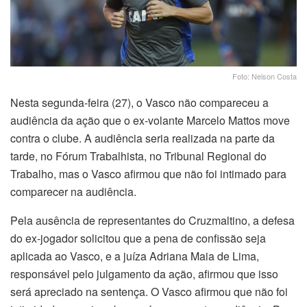
Foto: Nelson Costa
Nesta segunda-feira (27), o Vasco não compareceu a
audiência da ação que o ex-volante Marcelo Mattos move
contra o clube. A audiência seria realizada na parte da
tarde, no Fórum Trabalhista, no Tribunal Regional do
Trabalho, mas o Vasco afirmou que não foi intimado para
comparecer na audiência.
Pela ausência de representantes do Cruzmaltino, a defesa
do ex-jogador solicitou que a pena de confissão seja
aplicada ao Vasco, e a juíza Adriana Maia de Lima,
responsável pelo julgamento da ação, afirmou que isso
será apreciado na sentença. O Vasco afirmou que não foi