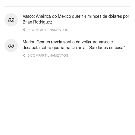
Vasco: América do México quer 14 milhões de dólares por
Brian Rodriguez
0 COMPARTILHAMENTOS
Marlon Gomes revela sonho de voltar ao Vasco e
desabafa sobre guerra na Ucrânia: “Saudades de casa”
0 COMPARTILHAMENTOS