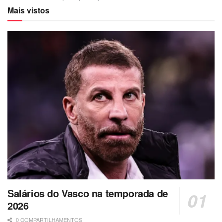
Mais vistos
Salários do Vasco na temporada de
2026
0 COMPARTILHAMENTOS