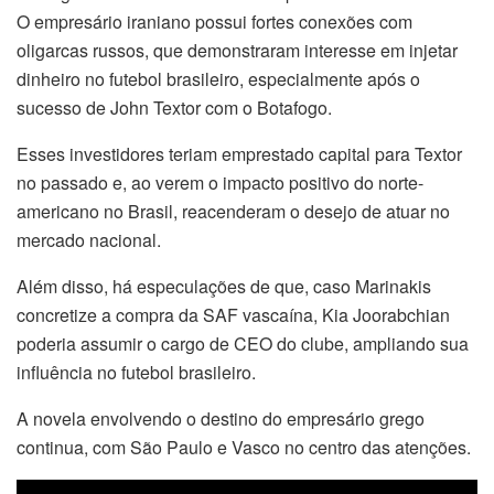
O empresário iraniano possui fortes conexões com
oligarcas russos, que demonstraram interesse em injetar
dinheiro no futebol brasileiro, especialmente após o
sucesso de John Textor com o Botafogo.
Esses investidores teriam emprestado capital para Textor
no passado e, ao verem o impacto positivo do norte-
americano no Brasil, reacenderam o desejo de atuar no
mercado nacional.
Além disso, há especulações de que, caso Marinakis
concretize a compra da SAF vascaína, Kia Joorabchian
poderia assumir o cargo de CEO do clube, ampliando sua
influência no futebol brasileiro.
A novela envolvendo o destino do empresário grego
continua, com São Paulo e Vasco no centro das atenções.