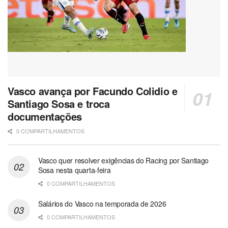
Vasco avança por Facundo Colidio e
Santiago Sosa e troca
documentações
0 COMPARTILHAMENTOS
Vasco quer resolver exigências do Racing por Santiago
Sosa nesta quarta-feira
0 COMPARTILHAMENTOS
Salários do Vasco na temporada de 2026
0 COMPARTILHAMENTOS