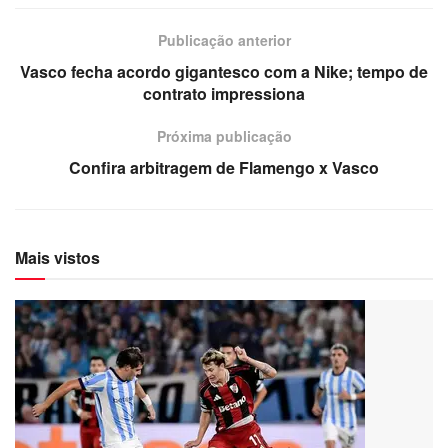
Publicação anterior
Vasco fecha acordo gigantesco com a Nike; tempo de
contrato impressiona
Próxima publicação
Confira arbitragem de Flamengo x Vasco
Mais vistos