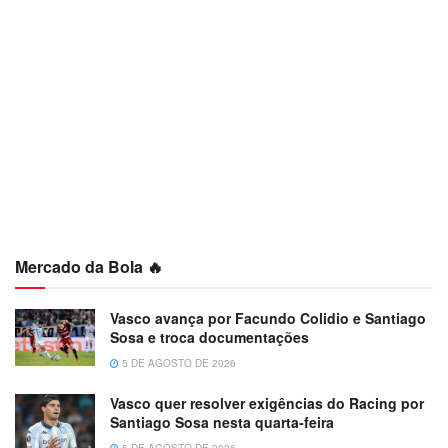
Mercado da Bola 🔥
Vasco avança por Facundo Colidio e Santiago
Sosa e troca documentações
5 DE AGOSTO DE 2026
Vasco quer resolver exigências do Racing por
Santiago Sosa nesta quarta-feira