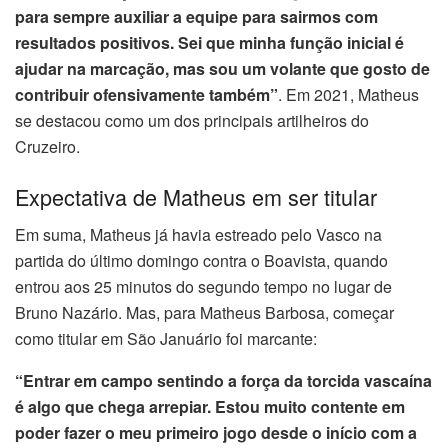
para sempre auxiliar a equipe para sairmos com
resultados positivos. Sei que minha função inicial é
ajudar na marcação, mas sou um volante que gosto de
contribuir ofensivamente também”
. Em 2021, Matheus
se destacou como um dos principais artilheiros do
Cruzeiro.
Expectativa de Matheus em ser titular
Em suma, Matheus já havia estreado pelo Vasco na
partida do último domingo contra o Boavista, quando
entrou aos 25 minutos do segundo tempo no lugar de
Bruno Nazário. Mas, para Matheus Barbosa, começar
como titular em São Januário foi marcante:
“Entrar em campo sentindo a força da torcida vascaína
é algo que chega arrepiar. Estou muito contente em
poder fazer o meu primeiro jogo desde o início com a