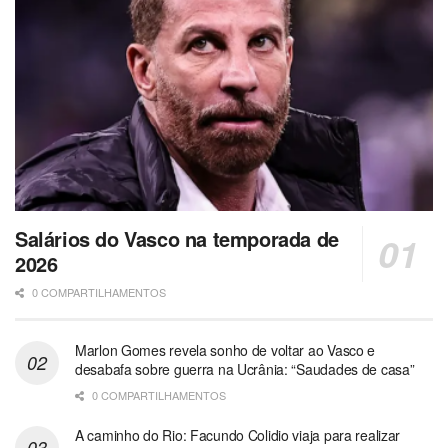
Salários do Vasco na temporada de
2026
0 COMPARTILHAMENTOS
Marlon Gomes revela sonho de voltar ao Vasco e
desabafa sobre guerra na Ucrânia: “Saudades de casa”
0 COMPARTILHAMENTOS
A caminho do Rio: Facundo Colidio viaja para realizar