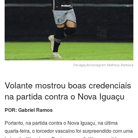
Divulgação/Instagram Matheus Barbosa
Volante mostrou boas credenciais
na partida contra o Nova Iguaçu
POR: Gabriel Ramos
Portanto, na partida contra o Nova Iguaçu, na última
quarta-feira, o torcedor vascaíno foi surpreendido com uma