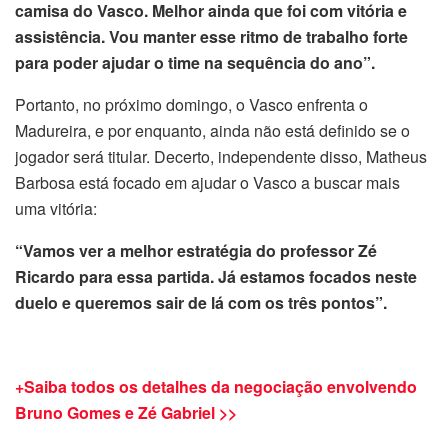
camisa do Vasco. Melhor ainda que foi com vitória e
assistência. Vou manter esse ritmo de trabalho forte
para poder ajudar o time na sequência do ano”.
Portanto, no próximo domingo, o Vasco enfrenta o
Madureira, e por enquanto, ainda não está definido se o
jogador será titular. Decerto, independente disso, Matheus
Barbosa está focado em ajudar o Vasco a buscar mais
uma vitória:
“Vamos ver a melhor estratégia do professor Zé
Ricardo para essa partida. Já estamos focados neste
duelo e queremos sair de lá com os três pontos”.
+Saiba todos os detalhes da negociação envolvendo
Bruno Gomes e Zé Gabriel >>