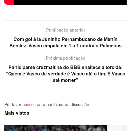
Publicação anterior
Com gol à la Juninho Pernambucano de Martín
Benítez, Vasco empata em 1 a 1 contra o Palmeiras
Próxima publicação
Participante cruzmaltina do BBB enaltece a torcida:
”Quem é Vasco de verdade é Vasco até o fim. É Vasco
até morrer”
Por favor
acesse
para participar da discussão
Mais vistos