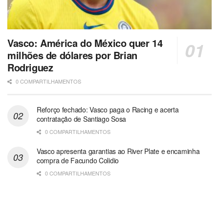
Vasco: América do México quer 14
milhões de dólares por Brian
Rodriguez
0 COMPARTILHAMENTOS
Reforço fechado: Vasco paga o Racing e acerta
contratação de Santiago Sosa
0 COMPARTILHAMENTOS
Vasco apresenta garantias ao River Plate e encaminha
compra de Facundo Colidio
0 COMPARTILHAMENTOS