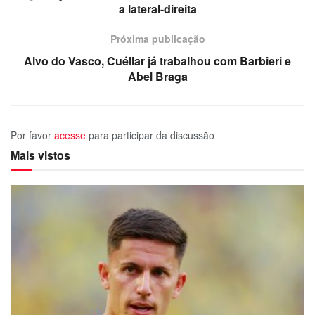
a lateral-direita
Próxima publicação
Alvo do Vasco, Cuéllar já trabalhou com Barbieri e
Abel Braga
Por favor
acesse
para participar da discussão
Mais vistos