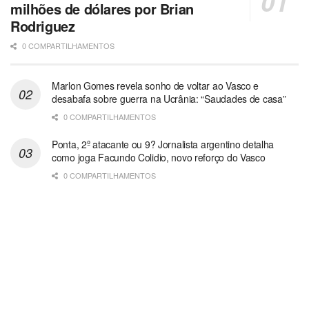
milhões de dólares por Brian
Rodriguez
0 COMPARTILHAMENTOS
Marlon Gomes revela sonho de voltar ao Vasco e
desabafa sobre guerra na Ucrânia: “Saudades de casa”
0 COMPARTILHAMENTOS
Ponta, 2º atacante ou 9? Jornalista argentino detalha
como joga Facundo Colidio, novo reforço do Vasco
0 COMPARTILHAMENTOS