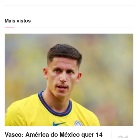
Mais vistos
Vasco: América do México quer 14