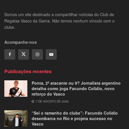
Somos um site destinado a compartilhar notícias do Club de
Regatas Vasco da Gama. Não temos nenhum vínculo com o
clube.
Acompanhe-nos
Publicações recentes
Ponta, 2º atacante ou 9? Jornalista argentino
detalha como joga Facundo Colidio, novo
reforço do Vasco
7 DE AGOSTO DE 2026
“Sei o tamanho do clube”: Facundo Colidio
desembarca no Rio e projeta sucesso no
Vasco