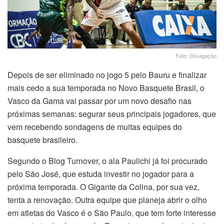
Foto: Divulgação
Depois de ser eliminado no jogo 5 pelo Bauru e finalizar
mais cedo a sua temporada no Novo Basquete Brasil, o
Vasco da Gama vai passar por um novo desafio nas
próximas semanas: segurar seus principais jogadores, que
vem recebendo sondagens de muitas equipes do
basquete brasileiro.
Segundo o Blog Turnover, o ala Paulichi já foi procurado
pelo São José, que estuda investir no jogador para a
próxima temporada. O Gigante da Colina, por sua vez,
tenta a renovação. Outra equipe que planeja abrir o olho
em atletas do Vasco é o São Paulo, que tem forte interesse