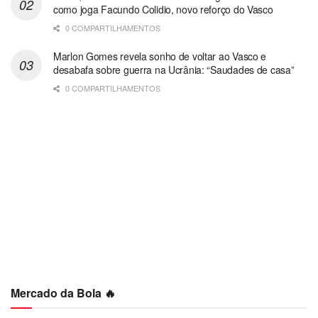
como joga Facundo Colidio, novo reforço do Vasco
0 COMPARTILHAMENTOS
Marlon Gomes revela sonho de voltar ao Vasco e
desabafa sobre guerra na Ucrânia: “Saudades de casa”
0 COMPARTILHAMENTOS
Mercado da Bola 🔥