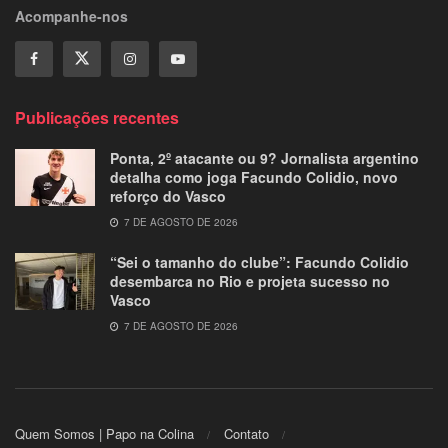
Acompanhe-nos
Publicações recentes
Ponta, 2º atacante ou 9? Jornalista argentino
detalha como joga Facundo Colidio, novo
reforço do Vasco
7 DE AGOSTO DE 2026
“Sei o tamanho do clube”: Facundo Colidio
desembarca no Rio e projeta sucesso no
Vasco
7 DE AGOSTO DE 2026
Quem Somos | Papo na Colina
Contato