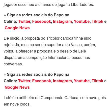
jogador escolheu a chance de jogar a Libertadores.
+ Siga as redes sociais do Papo na
Colina:
Twitter
,
Facebook
,
Instagram
,
Youtube
,
Tiktok
e
Google News
De início, a proposta do Tricolor carioca tinha sido
rejeitada, mesmo sendo superior a do Vasco, porém,
voltou a oferecer a proposta e o desejo de Lelê
disputaruma competição internacional pesou nas
conversas.
+ Siga as redes sociais do Papo na
Colina:
Twitter
,
Facebook
,
Instagram
,
Youtube
,
Tiktok
e
Google News
Lelê é o artilheiro do Campeonato Carioca, com nove gols
em nove jogos.