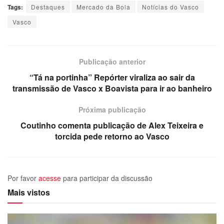
Tags:
Destaques
Mercado da Bola
Notícias do Vasco
Vasco
Publicação anterior
“Tá na portinha” Repórter viraliza ao sair da
transmissão de Vasco x Boavista para ir ao banheiro
Próxima publicação
Coutinho comenta publicação de Alex Teixeira e
torcida pede retorno ao Vasco
Por favor
acesse
para participar da discussão
Mais vistos