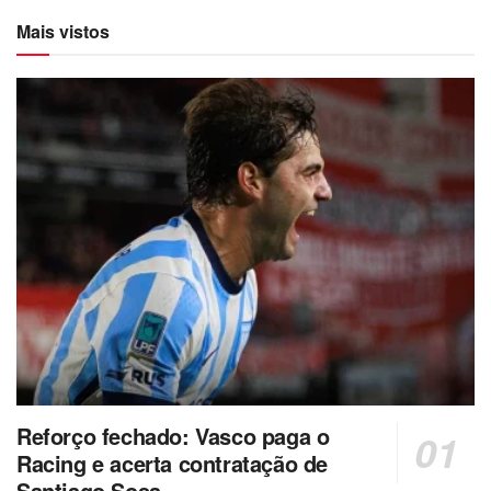
Mais vistos
Reforço fechado: Vasco paga o
Racing e acerta contratação de
Santiago Sosa