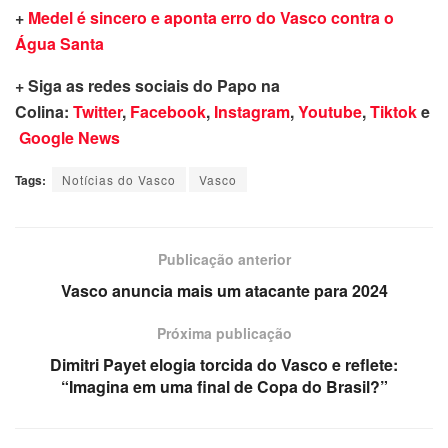
+
Medel é sincero e aponta erro do Vasco contra o
Água Santa
+ Siga as redes sociais do Papo na
Colina:
Twitter
,
Facebook
,
Instagram
,
Youtube
,
Tiktok
e
Google News
Tags:
Notícias do Vasco
Vasco
Publicação anterior
Vasco anuncia mais um atacante para 2024
Próxima publicação
Dimitri Payet elogia torcida do Vasco e reflete:
“Imagina em uma final de Copa do Brasil?”