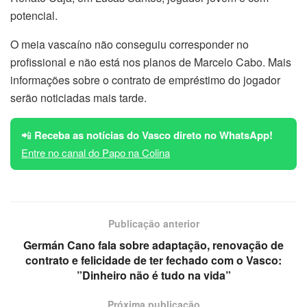
potencial.
O meia vascaíno não conseguiu corresponder no
profissional e não está nos planos de Marcelo Cabo. Mais
informações sobre o contrato de empréstimo do jogador
serão noticiadas mais tarde.
📲
Receba as notícias do Vasco direto no WhatsApp!
Entre no canal do Papo na Colina
Publicação anterior
Germán Cano fala sobre adaptação, renovação de
contrato e felicidade de ter fechado com o Vasco:
”Dinheiro não é tudo na vida”
Próxima publicação