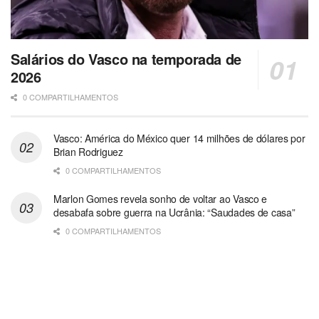
Salários do Vasco na temporada de
2026
0 COMPARTILHAMENTOS
Vasco: América do México quer 14 milhões de dólares por
Brian Rodriguez
0 COMPARTILHAMENTOS
Marlon Gomes revela sonho de voltar ao Vasco e
desabafa sobre guerra na Ucrânia: “Saudades de casa”
0 COMPARTILHAMENTOS