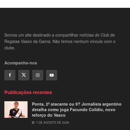
Somos um site destinado a compartilhar notícias do Club de
Regatas Vasco da Gama. Não temos nenhum vínculo com o
clube.
Acompanhe-nos
Publicações recentes
Ponta, 2º atacante ou 9? Jornalista argentino
detalha como joga Facundo Colidio, novo
reforço do Vasco
7 DE AGOSTO DE 2026