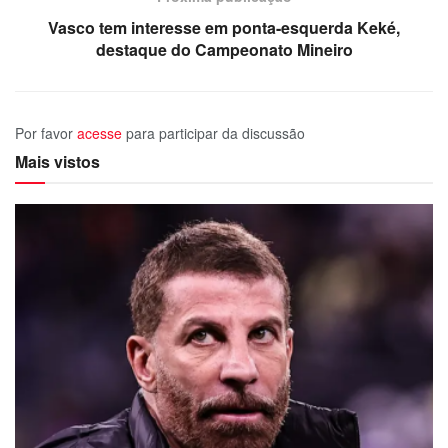
Vasco tem interesse em ponta-esquerda Keké,
destaque do Campeonato Mineiro
Por favor
acesse
para participar da discussão
Mais vistos