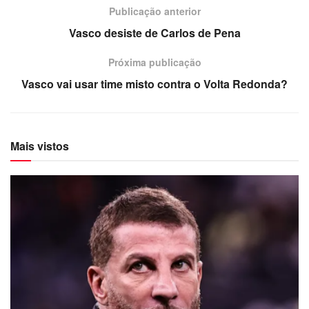
Publicação anterior
Vasco desiste de Carlos de Pena
Próxima publicação
Vasco vai usar time misto contra o Volta Redonda?
Mais vistos