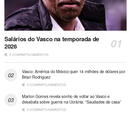
Salários do Vasco na temporada de
2026
0 COMPARTILHAMENTOS
Vasco: América do México quer 14 milhões de dólares por
Brian Rodriguez
0 COMPARTILHAMENTOS
Marlon Gomes revela sonho de voltar ao Vasco e
desabafa sobre guerra na Ucrânia: “Saudades de casa”
0 COMPARTILHAMENTOS