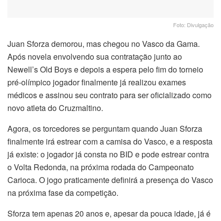
Foto: Divulgação
Juan Sforza demorou, mas chegou no Vasco da Gama.
Após novela envolvendo sua contratação junto ao
Newell’s Old Boys e depois a espera pelo fim do torneio
pré-olímpico jogador finalmente já realizou exames
médicos e assinou seu contrato para ser oficializado como
novo atleta do Cruzmaltino.
Agora, os torcedores se perguntam quando Juan Sforza
finalmente irá estrear com a camisa do Vasco, e a resposta
já existe: o jogador já consta no BID e pode estrear contra
o Volta Redonda, na próxima rodada do Campeonato
Carioca. O jogo praticamente definirá a presença do Vasco
na próxima fase da competição.
Sforza tem apenas 20 anos e, apesar da pouca idade, já é