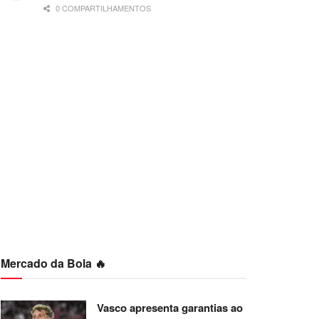
0 COMPARTILHAMENTOS
Mercado da Bola 🔥
Vasco apresenta garantias ao