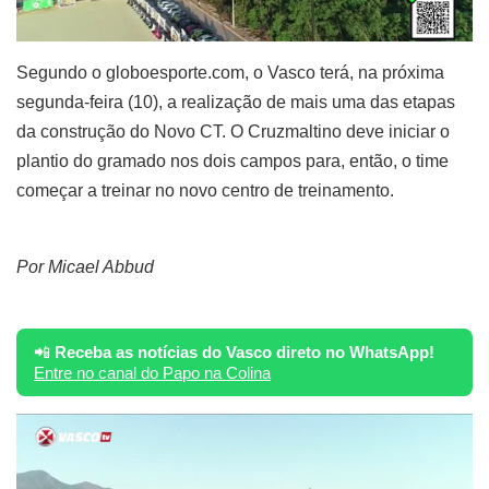
Segundo o globoesporte.com, o Vasco terá, na próxima
segunda-feira (10), a realização de mais uma das etapas
da construção do Novo CT. O Cruzmaltino deve iniciar o
plantio do gramado nos dois campos para, então, o time
começar a treinar no novo centro de treinamento.
Por Micael Abbud
📲
Receba as notícias do Vasco direto no WhatsApp!
Entre no canal do Papo na Colina