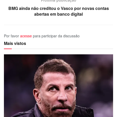
Próxima publicação
BMG ainda não creditou o Vasco por novas contas
abertas em banco digital
Por favor
acesse
para participar da discussão
Mais vistos