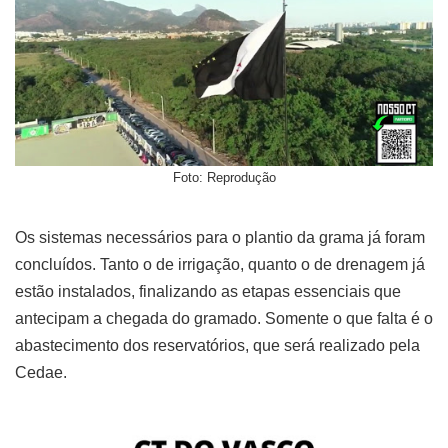
Foto: Reprodução
Os sistemas necessários para o plantio da grama já foram
concluídos. Tanto o de irrigação, quanto o de drenagem já
estão instalados, finalizando as etapas essenciais que
antecipam a chegada do gramado. Somente o que falta é o
abastecimento dos reservatórios, que será realizado pela
Cedae.