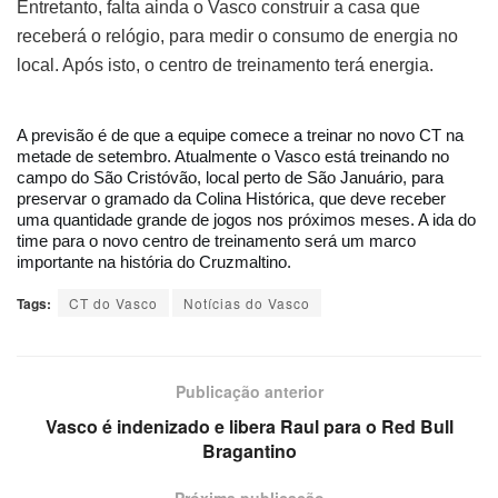
Entretanto, falta ainda o Vasco construir a casa que
receberá o relógio, para medir o consumo de energia no
local. Após isto, o centro de treinamento terá energia.
A previsão é de que a equipe comece a treinar no novo CT na 
metade de setembro. Atualmente o Vasco está treinando no 
campo do São Cristóvão, local perto de São Januário, para 
preservar o gramado da Colina Histórica, que deve receber 
uma quantidade grande de jogos nos próximos meses. A ida do 
time para o novo centro de treinamento será um marco 
importante na história do Cruzmaltino.
Tags:
CT do Vasco
Notícias do Vasco
Publicação anterior
Vasco é indenizado e libera Raul para o Red Bull
Bragantino