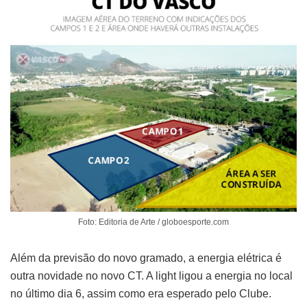
Foto: Editoria de Arte / globoesporte.com
Além da previsão do novo gramado, a energia elétrica é
outra novidade no novo CT. A light ligou a energia no local
no último dia 6, assim como era esperado pelo Clube.