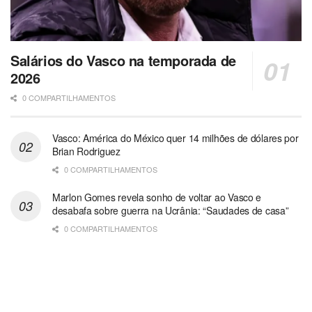
Salários do Vasco na temporada de
2026
0 COMPARTILHAMENTOS
Vasco: América do México quer 14 milhões de dólares por
Brian Rodriguez
0 COMPARTILHAMENTOS
Marlon Gomes revela sonho de voltar ao Vasco e
desabafa sobre guerra na Ucrânia: “Saudades de casa”
0 COMPARTILHAMENTOS