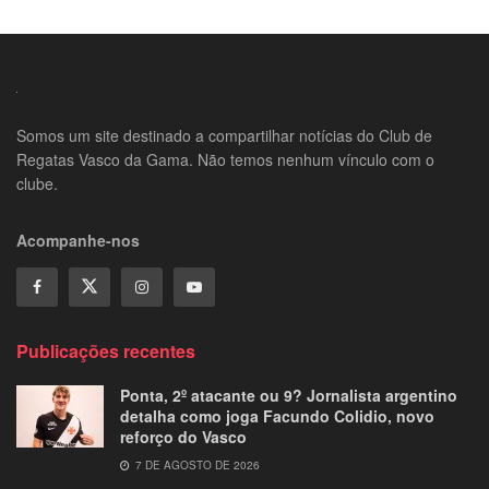
Somos um site destinado a compartilhar notícias do Club de
Regatas Vasco da Gama. Não temos nenhum vínculo com o
clube.
Acompanhe-nos
Publicações recentes
Ponta, 2º atacante ou 9? Jornalista argentino
detalha como joga Facundo Colidio, novo
reforço do Vasco
7 DE AGOSTO DE 2026