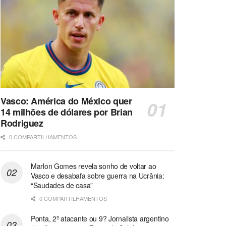
Vasco: América do México quer
14 milhões de dólares por Brian
Rodriguez
0 COMPARTILHAMENTOS
Marlon Gomes revela sonho de voltar ao
Vasco e desabafa sobre guerra na Ucrânia:
“Saudades de casa”
0 COMPARTILHAMENTOS
Ponta, 2º atacante ou 9? Jornalista argentino