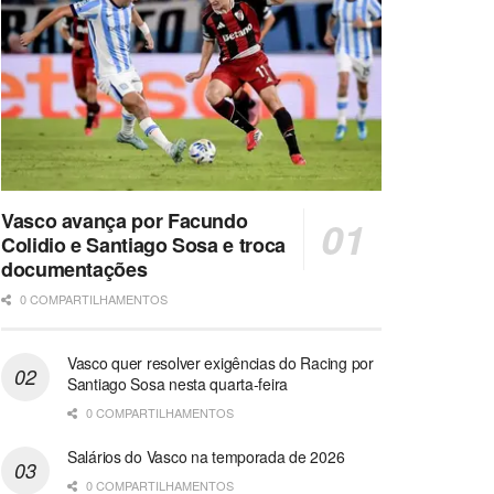
Vasco avança por Facundo
Colidio e Santiago Sosa e troca
documentações
0 COMPARTILHAMENTOS
Vasco quer resolver exigências do Racing por
Santiago Sosa nesta quarta-feira
0 COMPARTILHAMENTOS
Salários do Vasco na temporada de 2026
0 COMPARTILHAMENTOS