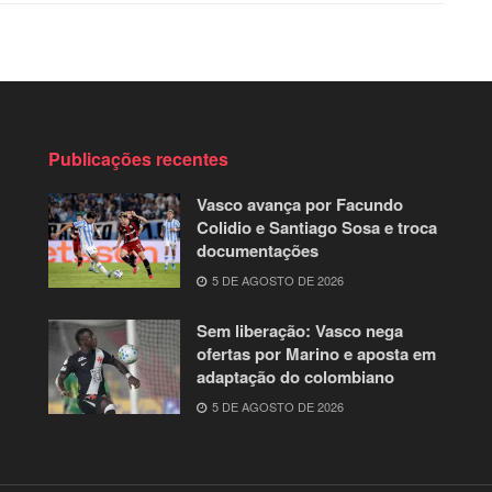
Publicações recentes
Vasco avança por Facundo
Colidio e Santiago Sosa e troca
documentações
5 DE AGOSTO DE 2026
Sem liberação: Vasco nega
ofertas por Marino e aposta em
adaptação do colombiano
5 DE AGOSTO DE 2026