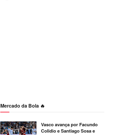
Mercado da Bola 🔥
Vasco avança por Facundo
Colidio e Santiago Sosa e