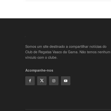
Somos um site destinado a compartilhar notícias do
Club de Regatas Vasco da Gama. Não temos nenhum
vínculo com o clube.
Acompanhe-nos