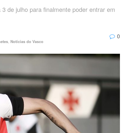
 3 de julho para finalmente poder entrar em
0
etes
,
Notícias do Vasco