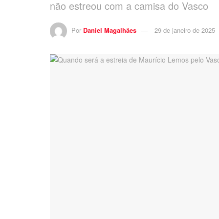
não estreou com a camisa do Vasco
Por
Daniel Magalhães
29 de janeiro de 2025