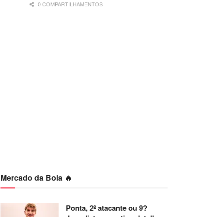
0 COMPARTILHAMENTOS
Mercado da Bola 🔥
Ponta, 2º atacante ou 9?