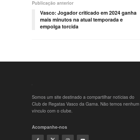
Publicação anterior
Vasco: Jogador criticado em 2024 ganha
mais minutos na atual temporada e
empolga torcida
Somos um site destinado a compartilhar notícias do
Club de Regatas Vasco da Gama. Não temos nenhum
vínculo com o clube.
Acompanhe-nos