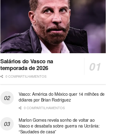
Salários do Vasco na
temporada de 2026
0 COMPARTILHAMENTOS
Vasco: América do México quer 14 milhões de
dólares por Brian Rodriguez
0 COMPARTILHAMENTOS
Marlon Gomes revela sonho de voltar ao
Vasco e desabafa sobre guerra na Ucrânia:
“Saudades de casa”