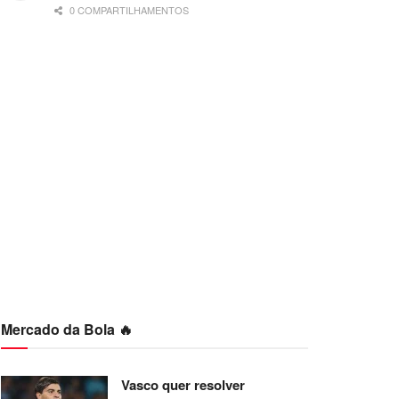
0 COMPARTILHAMENTOS
Mercado da Bola 🔥
Vasco quer resolver