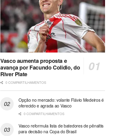
Vasco aumenta proposta e
avança por Facundo Colidio, do
River Plate
0 COMPARTILHAMENTOS
Opção no mercado: volante Flávio Medeiros é
oferecido e agrada ao Vasco
0 COMPARTILHAMENTOS
Vasco reformula lista de batedores de pênaltis
para decisão na Copa do Brasil