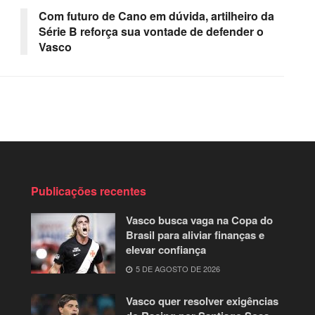
Com futuro de Cano em dúvida, artilheiro da
Série B reforça sua vontade de defender o
Vasco
Publicações recentes
Vasco busca vaga na Copa do
Brasil para aliviar finanças e
elevar confiança
5 DE AGOSTO DE 2026
Vasco quer resolver exigências