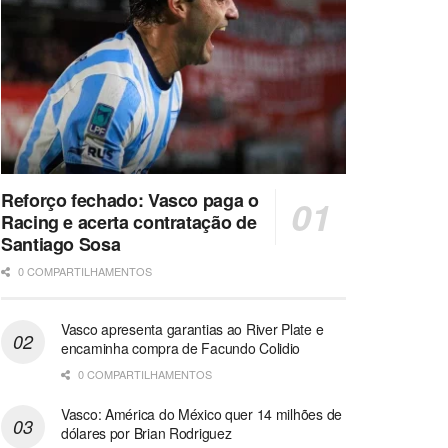
Reforço fechado: Vasco paga o
Racing e acerta contratação de
Santiago Sosa
0 COMPARTILHAMENTOS
Vasco apresenta garantias ao River Plate e
encaminha compra de Facundo Colidio
0 COMPARTILHAMENTOS
Vasco: América do México quer 14 milhões de
dólares por Brian Rodriguez