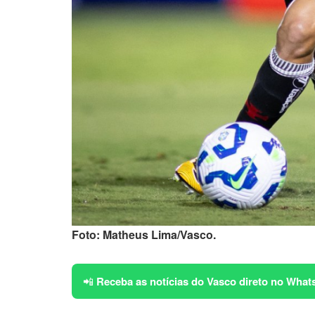
Foto: Matheus Lima/Vasco.
📲
Receba as notícias do Vasco direto no What