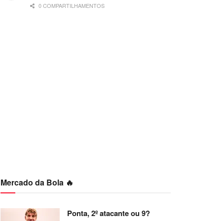
0 COMPARTILHAMENTOS
Mercado da Bola 🔥
Ponta, 2º atacante ou 9?