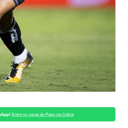
sApp!
Entre no canal do Papo na Colina