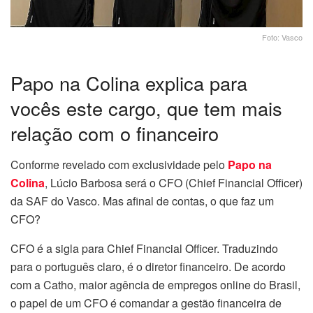
Foto: Vasco
Papo na Colina explica para
vocês este cargo, que tem mais
relação com o financeiro
Conforme revelado com exclusividade pelo
Papo na
Colina
, Lúcio Barbosa será o CFO (
Chief Financial Officer)
da SAF do Vasco. Mas afinal de contas, o que faz um
CFO?
CFO é a sigla para Chief Financial Officer. Traduzindo
para o português claro, é o diretor financeiro. De acordo
com a Catho, maior agência de empregos online do Brasil,
o papel de um CFO é comandar a gestão financeira de