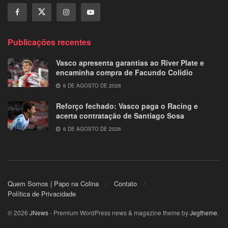
Publicações recentes
Vasco apresenta garantias ao River Plate e
encaminha compra de Facundo Colidio
6 DE AGOSTO DE 2026
Reforço fechado: Vasco paga o Racing e
acerta contratação de Santiago Sosa
6 DE AGOSTO DE 2026
Quem Somos | Papo na Colina
Contato
Política de Privacidade
© 2026
JNews
- Premium WordPress news & magazine theme by
Jegtheme
.