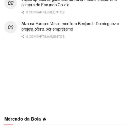
compra de Facundo Colidio
0 COMPARTILHAMENTOS
Alvo na Europa: Vasco monitora Benjamín Domínguez e
projeta oferta por empréstimo
0 COMPARTILHAMENTOS
Mercado da Bola 🔥