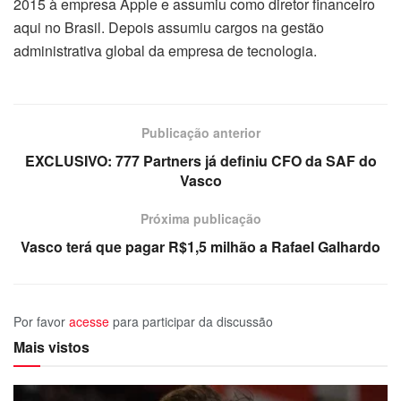
2015 à empresa Apple e assumiu como diretor financeiro
aqui no Brasil. Depois assumiu cargos na gestão
administrativa global da empresa de tecnologia.
Publicação anterior
EXCLUSIVO: 777 Partners já definiu CFO da SAF do
Vasco
Próxima publicação
Vasco terá que pagar R$1,5 milhão a Rafael Galhardo
Por favor
acesse
para participar da discussão
Mais vistos