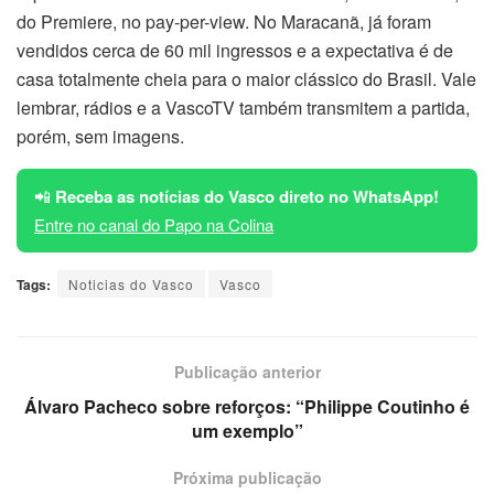
do Premiere, no pay-per-view. No Maracanã, já foram
vendidos cerca de 60 mil ingressos e a expectativa é de
casa totalmente cheia para o maior clássico do Brasil. Vale
lembrar, rádios e a VascoTV também transmitem a partida,
porém, sem imagens.
📲
Receba as notícias do Vasco direto no WhatsApp!
Entre no canal do Papo na Colina
Tags:
Noticias do Vasco
Vasco
Publicação anterior
Álvaro Pacheco sobre reforços: “Philippe Coutinho é
um exemplo”
Próxima publicação