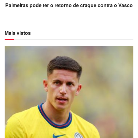
Palmeiras pode ter o retorno de craque contra o Vasco
Mais vistos