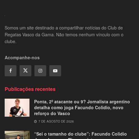
Somos um site destinado a compartilhar notícias do Club de
Regatas Vasco da Gama. Não temos nenhum vínculo com o
clube.
Acompanhe-nos
Publicações recentes
Ponta, 2º atacante ou 9? Jornalista argentino
detalha como joga Facundo Colidio, novo
reforço do Vasco
7 DE AGOSTO DE 2026
“Sei o tamanho do clube”: Facundo Colidio