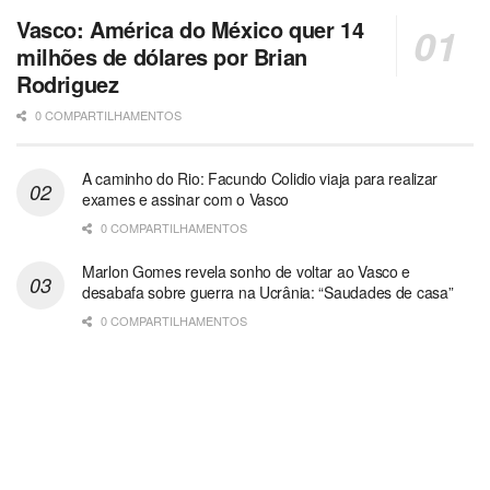
Vasco: América do México quer 14
milhões de dólares por Brian
Rodriguez
0 COMPARTILHAMENTOS
A caminho do Rio: Facundo Colidio viaja para realizar
exames e assinar com o Vasco
0 COMPARTILHAMENTOS
Marlon Gomes revela sonho de voltar ao Vasco e
desabafa sobre guerra na Ucrânia: “Saudades de casa”
0 COMPARTILHAMENTOS