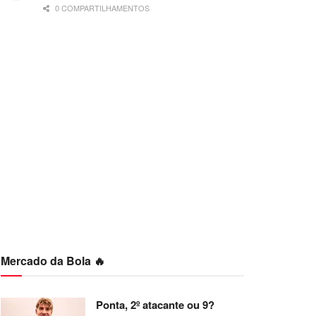
0 COMPARTILHAMENTOS
Mercado da Bola 🔥
Ponta, 2º atacante ou 9?