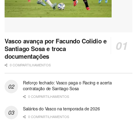
Vasco avança por Facundo Colidio e
Santiago Sosa e troca
documentações
0 COMPARTILHAMENTOS
Reforço fechado: Vasco paga o Racing e acerta
contratação de Santiago Sosa
0 COMPARTILHAMENTOS
Salários do Vasco na temporada de 2026
0 COMPARTILHAMENTOS