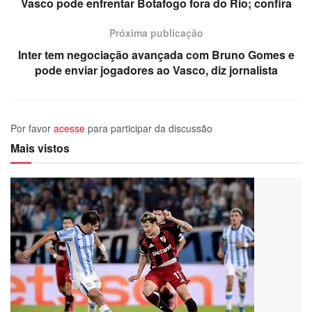
Vasco pode enfrentar Botafogo fora do Rio; confira
Próxima publicação
Inter tem negociação avançada com Bruno Gomes e
pode enviar jogadores ao Vasco, diz jornalista
Por favor
acesse
para participar da discussão
Mais vistos