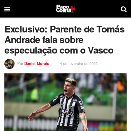
Exclusivo: Parente de Tomás
Andrade fala sobre
especulação com o Vasco
Por
Daniel Morais
4 de fevereiro de 2022