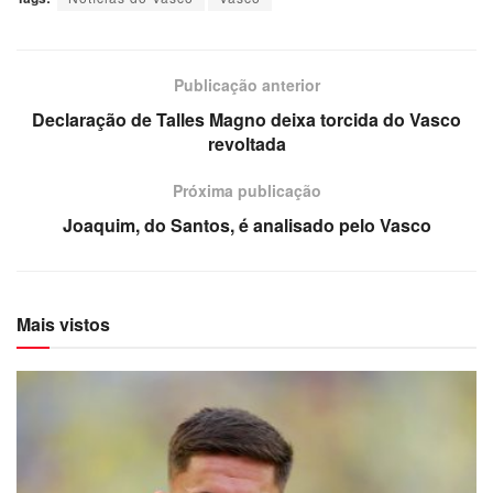
Publicação anterior
Declaração de Talles Magno deixa torcida do Vasco
revoltada
Próxima publicação
Joaquim, do Santos, é analisado pelo Vasco
Mais vistos