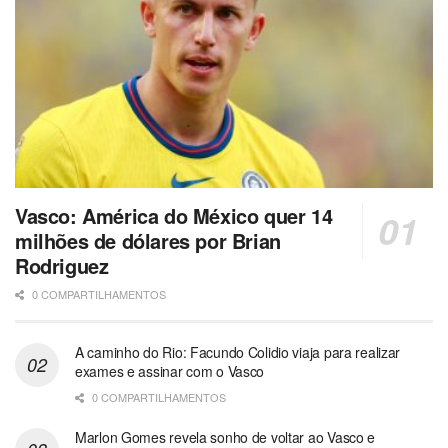
Vasco: América do México quer 14
milhões de dólares por Brian
Rodriguez
0 COMPARTILHAMENTOS
A caminho do Rio: Facundo Colidio viaja para realizar
exames e assinar com o Vasco
0 COMPARTILHAMENTOS
Marlon Gomes revela sonho de voltar ao Vasco e