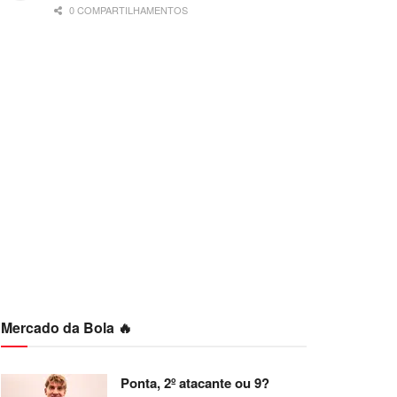
0 COMPARTILHAMENTOS
Mercado da Bola 🔥
Ponta, 2º atacante ou 9?