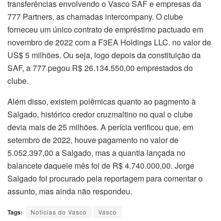
transferências envolvendo o Vasco SAF e empresas da
777 Partners, as chamadas intercompany. O clube
forneceu um único contrato de empréstimo pactuado em
novembro de 2022 com a F3EA Holdings LLC. no valor de
US$ 5 milhões. Ou seja, logo depois da constituição da
SAF, a 777 pegou R$ 26.134.550,00 emprestados do
clube.
Além disso, existem polêmicas quanto ao pagmento à
Salgado, histórico credor cruzmaltino no qual o clube
devia mais de 25 milhões. A perícia verificou que, em
setembro de 2022, houve pagamento no valor de
5.052.397,00 a Salgado, mas a quantia lançada no
balancete daquele mês foi de R$ 4.740.000,00. Jorge
Salgado foi procurado pela reportagem para comentar o
assunto, mas ainda não respondeu.
Tags:
Noticias do Vasco
Vasco