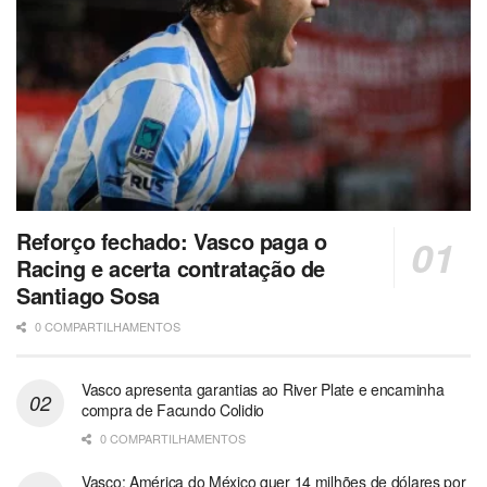
Reforço fechado: Vasco paga o
Racing e acerta contratação de
Santiago Sosa
0 COMPARTILHAMENTOS
Vasco apresenta garantias ao River Plate e encaminha
compra de Facundo Colidio
0 COMPARTILHAMENTOS
Vasco: América do México quer 14 milhões de dólares por