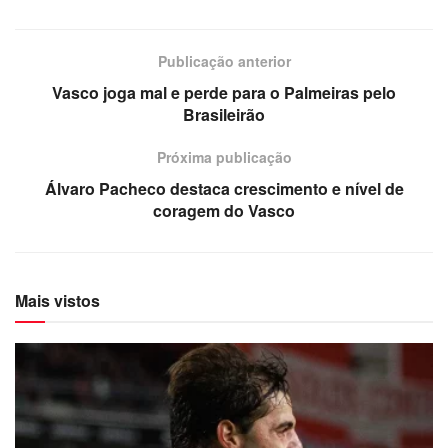
Publicação anterior
Vasco joga mal e perde para o Palmeiras pelo
Brasileirão
Próxima publicação
Álvaro Pacheco destaca crescimento e nível de
coragem do Vasco
Mais vistos