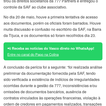
tirou os direitos societários da 777 Partners e entregou o
controle da SAF ao clube associativo.
No dia 20 de maio, houve a primeira tentativa de acesso
aos documentos, porém os oficiais foram barrados. Houve
muita discussão e confusão no escritório da SAF, na Barra
da Tijuca, e os documentos só foram recolhidos dia 23.
📲
Receba as notícias do Vasco direto no WhatsApp!
Entre no canal do Papo na Colina
A conclusão da perícia foi a seguinte: “foi realizada análise
preliminar da documentação fornecida pela SAF, tendo
sido verificada a existência de indícios de irregularidades
ocorridas durante a gestão da 777, inconsistências e/ou
omissões de documentos bancários, ausência de
contratos vinculados às operações financeiras, violação à
ordem de credores em pagamentos realizados, transações