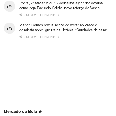
Ponta, 2º atacante ou 9? Jornalista argentino detalha
como joga Facundo Colidio, novo reforço do Vasco
0 COMPARTILHAMENTOS
Marlon Gomes revela sonho de voltar ao Vasco e
desabafa sobre guerra na Ucrânia: “Saudades de casa”
0 COMPARTILHAMENTOS
Mercado da Bola 🔥