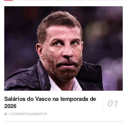
Salários do Vasco na temporada de
2026
0 COMPARTILHAMENTOS