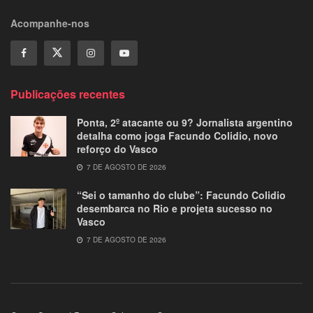
Acompanhe-nos
Publicações recentes
Ponta, 2º atacante ou 9? Jornalista argentino
detalha como joga Facundo Colidio, novo
reforço do Vasco
7 DE AGOSTO DE 2026
“Sei o tamanho do clube”: Facundo Colidio
desembarca no Rio e projeta sucesso no
Vasco
7 DE AGOSTO DE 2026