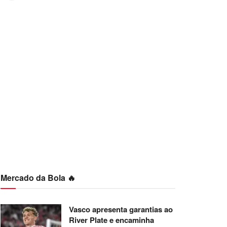
Mercado da Bola 🔥
Vasco apresenta garantias ao
River Plate e encaminha