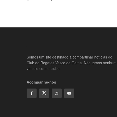
Somos um site destinado a compartilhar notícias do
Club de Regatas Vasco da Gama. Não temos nenhum
vínculo com o clube.
Acompanhe-nos