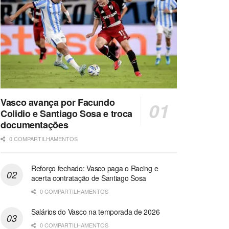
Vasco avança por Facundo
Colidio e Santiago Sosa e troca
documentações
0 COMPARTILHAMENTOS
Reforço fechado: Vasco paga o Racing e
acerta contratação de Santiago Sosa
0 COMPARTILHAMENTOS
Salários do Vasco na temporada de 2026
0 COMPARTILHAMENTOS