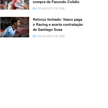
compra de Facundo Colidio
6 DE AGOSTO DE 2026
Reforço fechado: Vasco paga
o Racing e acerta contratação
de Santiago Sosa
6 DE AGOSTO DE 2026